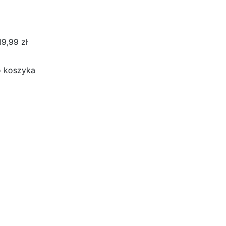
19,99 zł
 koszyka