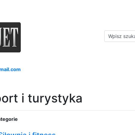
mail.com
ort i turystyka
tegorie