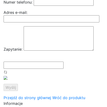
Numer telefonu:
Adres e-mail:
Zapytanie:
Przejdź do strony głównej
Wróć do produktu
Informacje