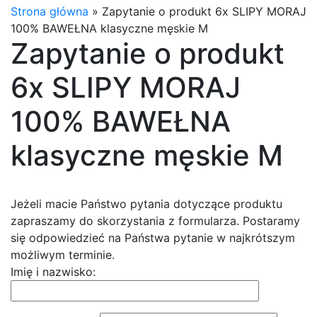
Strona główna
»
Zapytanie o produkt 6x SLIPY MORAJ
100% BAWEŁNA klasyczne męskie M
Zapytanie o produkt
6x SLIPY MORAJ
100% BAWEŁNA
klasyczne męskie M
Jeżeli macie Państwo pytania dotyczące produktu
zapraszamy do skorzystania z formularza. Postaramy
się odpowiedzieć na Państwa pytanie w najkrótszym
możliwym terminie.
Imię i nazwisko: