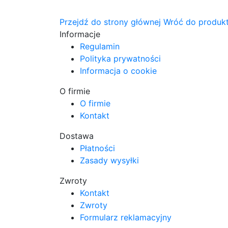
Przejdź do strony głównej
Wróć do produk
Informacje
Regulamin
Polityka prywatności
Informacja o cookie
O firmie
O firmie
Kontakt
Dostawa
Płatności
Zasady wysyłki
Zwroty
Kontakt
Zwroty
Formularz reklamacyjny