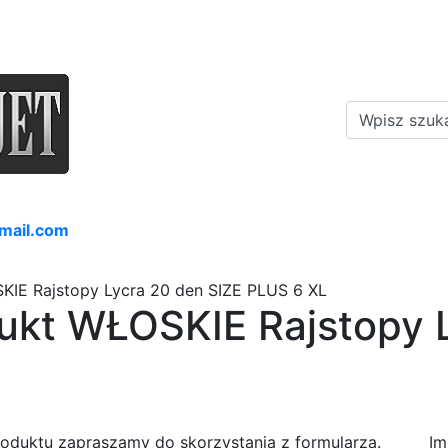
mail.com
KIE Rajstopy Lycra 20 den SIZE PLUS 6 XL
dukt WŁOSKIE Rajstopy 
roduktu zapraszamy do skorzystania z formularza.
Im