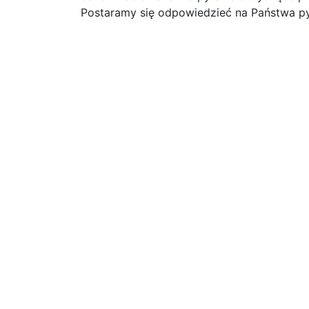
Postaramy się odpowiedzieć na Państwa py