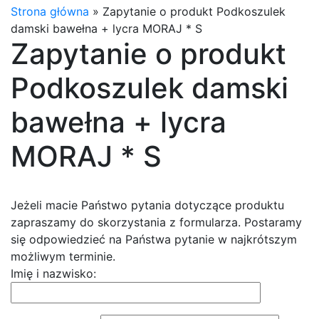
Strona główna
»
Zapytanie o produkt Podkoszulek
damski bawełna + lycra MORAJ * S
Zapytanie o produkt
Podkoszulek damski
bawełna + lycra
MORAJ * S
Jeżeli macie Państwo pytania dotyczące produktu
zapraszamy do skorzystania z formularza. Postaramy
się odpowiedzieć na Państwa pytanie w najkrótszym
możliwym terminie.
Imię i nazwisko: