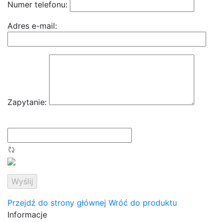
Numer telefonu:
Adres e-mail:
Zapytanie:
Przejdź do strony głównej
Wróć do produktu
Informacje