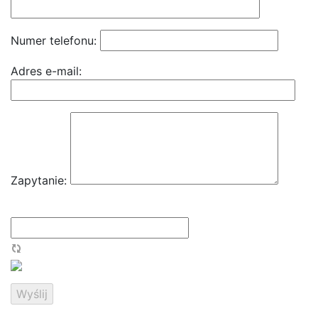
Numer telefonu:
Adres e-mail:
Zapytanie: