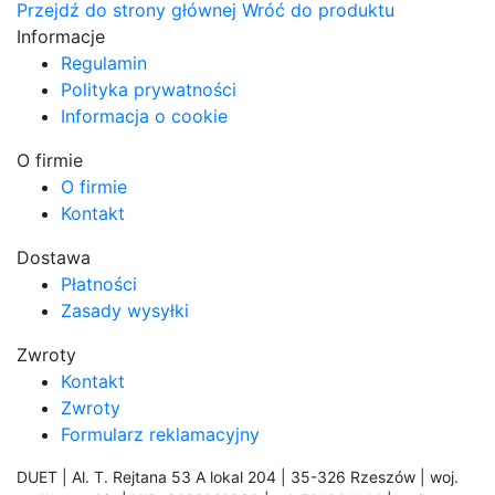
Przejdź do strony głównej
Wróć do produktu
Informacje
Regulamin
Polityka prywatności
Informacja o cookie
O firmie
O firmie
Kontakt
Dostawa
Płatności
Zasady wysyłki
Zwroty
Kontakt
Zwroty
Formularz reklamacyjny
DUET | Al. T. Rejtana 53 A lokal 204 | 35-326 Rzeszów | woj.