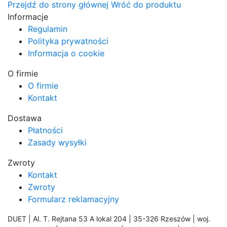
Przejdź do strony głównej
Wróć do produktu
Informacje
Regulamin
Polityka prywatności
Informacja o cookie
O firmie
O firmie
Kontakt
Dostawa
Płatności
Zasady wysyłki
Zwroty
Kontakt
Zwroty
Formularz reklamacyjny
DUET | Al. T. Rejtana 53 A lokal 204 | 35-326 Rzeszów | woj.