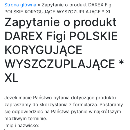
Strona główna
»
Zapytanie o produkt DAREX Figi
POLSKIE KORYGUJĄCE WYSZCZUPLAJĄCE * XL
Zapytanie o produkt
DAREX Figi POLSKIE
KORYGUJĄCE
WYSZCZUPLAJĄCE *
XL
Jeżeli macie Państwo pytania dotyczące produktu
zapraszamy do skorzystania z formularza. Postaramy
się odpowiedzieć na Państwa pytanie w najkrótszym
możliwym terminie.
Imię i nazwisko: