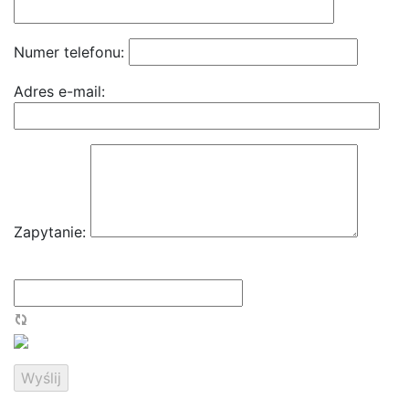
Numer telefonu:
Adres e-mail:
Zapytanie: