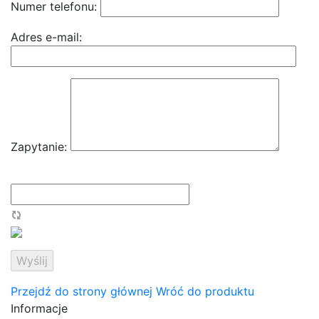
Numer telefonu:
Adres e-mail:
Zapytanie:
Przejdź do strony głównej
Wróć do produktu
Informacje