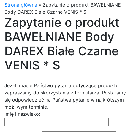
Strona główna
»
Zapytanie o produkt BAWEŁNIANE
Body DAREX Białe Czarne VENIS * S
Zapytanie o produkt
BAWEŁNIANE Body
DAREX Białe Czarne
VENIS * S
Jeżeli macie Państwo pytania dotyczące produktu
zapraszamy do skorzystania z formularza. Postaramy
się odpowiedzieć na Państwa pytanie w najkrótszym
możliwym terminie.
Imię i nazwisko: