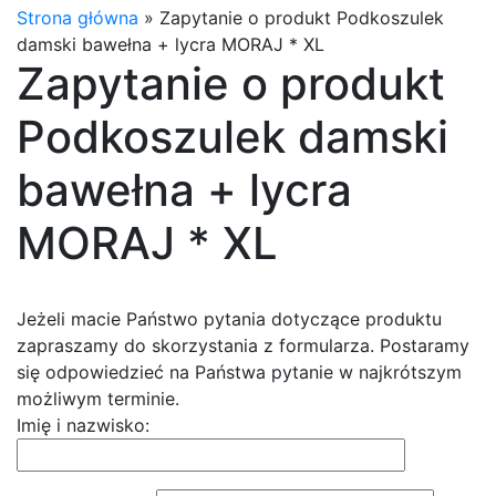
Strona główna
»
Zapytanie o produkt Podkoszulek
damski bawełna + lycra MORAJ * XL
Zapytanie o produkt
Podkoszulek damski
bawełna + lycra
MORAJ * XL
Jeżeli macie Państwo pytania dotyczące produktu
zapraszamy do skorzystania z formularza. Postaramy
się odpowiedzieć na Państwa pytanie w najkrótszym
możliwym terminie.
Imię i nazwisko: