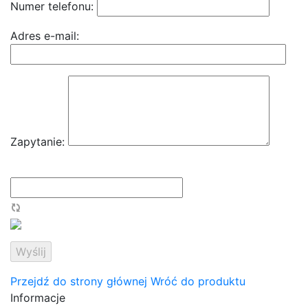
Numer telefonu:
Adres e-mail:
Zapytanie:
Przejdź do strony głównej
Wróć do produktu
Informacje