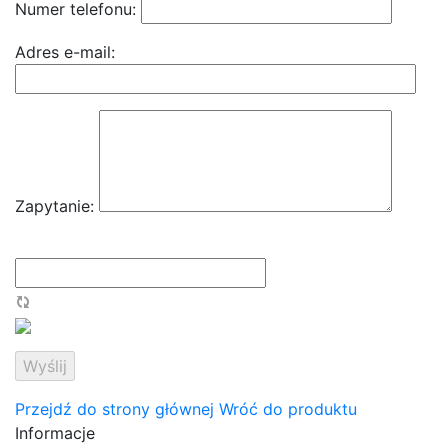
Numer telefonu:
Adres e-mail:
Zapytanie:
Przejdź do strony głównej
Wróć do produktu
Informacje