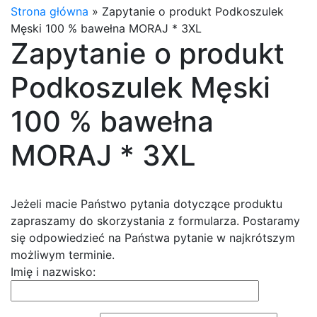
Strona główna
»
Zapytanie o produkt Podkoszulek
Męski 100 % bawełna MORAJ * 3XL
Zapytanie o produkt
Podkoszulek Męski
100 % bawełna
MORAJ * 3XL
Jeżeli macie Państwo pytania dotyczące produktu
zapraszamy do skorzystania z formularza. Postaramy
się odpowiedzieć na Państwa pytanie w najkrótszym
możliwym terminie.
Imię i nazwisko: