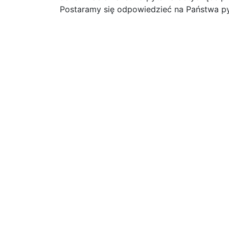
Postaramy się odpowiedzieć na Państwa py