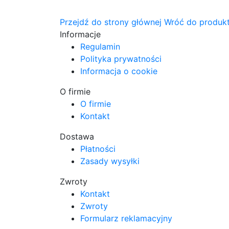
Przejdź do strony głównej
Wróć do produk
Informacje
Regulamin
Polityka prywatności
Informacja o cookie
O firmie
O firmie
Kontakt
Dostawa
Płatności
Zasady wysyłki
Zwroty
Kontakt
Zwroty
Formularz reklamacyjny