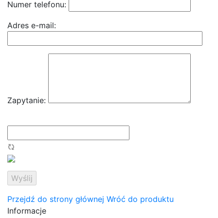
Numer telefonu:
Adres e-mail:
Zapytanie:
Przejdź do strony głównej
Wróć do produktu
Informacje