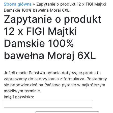
Strona główna
»
Zapytanie o produkt 12 x FIGI Majtki
Damskie 100% bawełna Moraj 6XL
Zapytanie o produkt
12 x FIGI Majtki
Damskie 100%
bawełna Moraj 6XL
Jeżeli macie Państwo pytania dotyczące produktu
zapraszamy do skorzystania z formularza. Postaramy
się odpowiedzieć na Państwa pytanie w najkrótszym
możliwym terminie.
Imię i nazwisko: