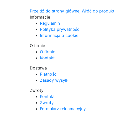
Przejdź do strony głównej
Wróć do produk
Informacje
Regulamin
Polityka prywatności
Informacja o cookie
O firmie
O firmie
Kontakt
Dostawa
Płatności
Zasady wysyłki
Zwroty
Kontakt
Zwroty
Formularz reklamacyjny