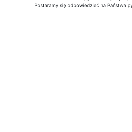
Postaramy się odpowiedzieć na Państwa py