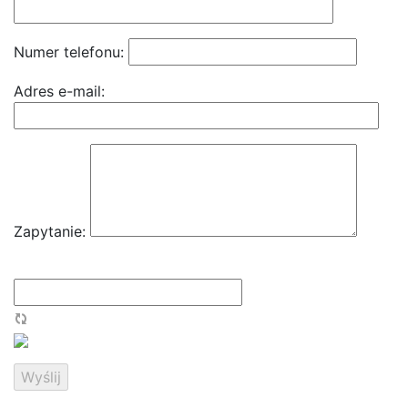
Numer telefonu:
Adres e-mail:
Zapytanie: