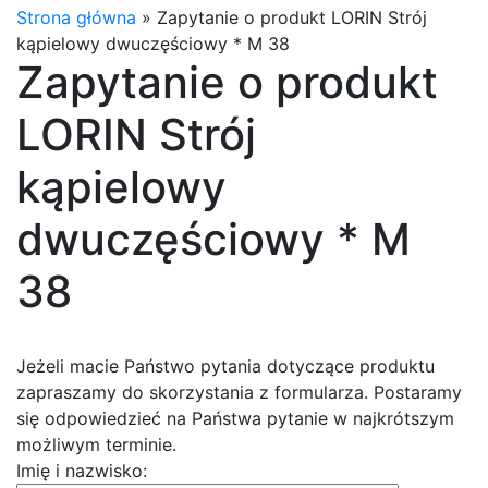
Strona główna
»
Zapytanie o produkt LORIN Strój
kąpielowy dwuczęściowy * M 38
Zapytanie o produkt
LORIN Strój
kąpielowy
dwuczęściowy * M
38
Jeżeli macie Państwo pytania dotyczące produktu
zapraszamy do skorzystania z formularza. Postaramy
się odpowiedzieć na Państwa pytanie w najkrótszym
możliwym terminie.
Imię i nazwisko: