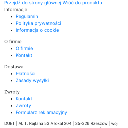
Przejdź do strony głównej
Wróć do produktu
Informacje
Regulamin
Polityka prywatności
Informacja o cookie
O firmie
O firmie
Kontakt
Dostawa
Płatności
Zasady wysyłki
Zwroty
Kontakt
Zwroty
Formularz reklamacyjny
DUET | Al. T. Rejtana 53 A lokal 204 | 35-326 Rzeszów | woj.