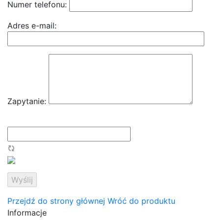
Numer telefonu:
Adres e-mail:
Zapytanie:
Przejdź do strony głównej
Wróć do produktu
Informacje