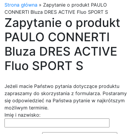
Strona główna
»
Zapytanie o produkt PAULO
CONNERTI Bluza DRES ACTIVE Fluo SPORT S
Zapytanie o produkt
PAULO CONNERTI
Bluza DRES ACTIVE
Fluo SPORT S
Jeżeli macie Państwo pytania dotyczące produktu
zapraszamy do skorzystania z formularza. Postaramy
się odpowiedzieć na Państwa pytanie w najkrótszym
możliwym terminie.
Imię i nazwisko: