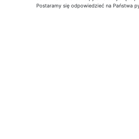
Postaramy się odpowiedzieć na Państwa py