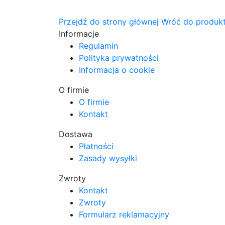
Przejdź do strony głównej
Wróć do produk
Informacje
Regulamin
Polityka prywatności
Informacja o cookie
O firmie
O firmie
Kontakt
Dostawa
Płatności
Zasady wysyłki
Zwroty
Kontakt
Zwroty
Formularz reklamacyjny