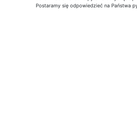
Postaramy się odpowiedzieć na Państwa py