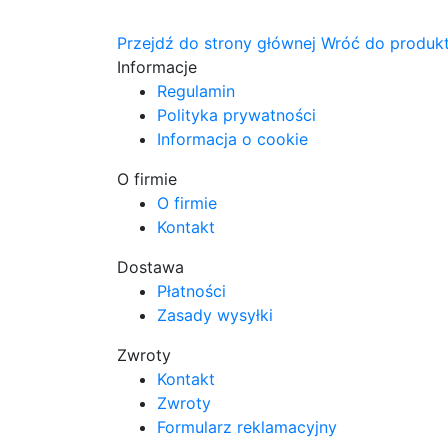
Przejdź do strony głównej
Wróć do produk
Informacje
Regulamin
Polityka prywatności
Informacja o cookie
O firmie
O firmie
Kontakt
Dostawa
Płatności
Zasady wysyłki
Zwroty
Kontakt
Zwroty
Formularz reklamacyjny