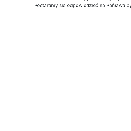
Postaramy się odpowiedzieć na Państwa py