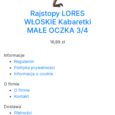
Rajstopy LORES
WŁOSKIE Kabaretki
MAŁE OCZKA 3/4
16,99 zł
Informacje
Regulamin
Polityka prywatności
Informacja o cookie
O firmie
O firmie
Kontakt
Dostawa
Płatności