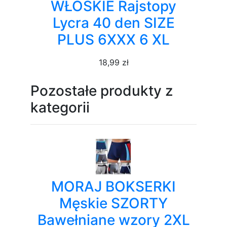
WŁOSKIE Rajstopy
Lycra 40 den SIZE
PLUS 6XXX 6 XL
18,99 zł
Pozostałe produkty z
kategorii
MORAJ BOKSERKI
Męskie SZORTY
Bawełniane wzory 2XL