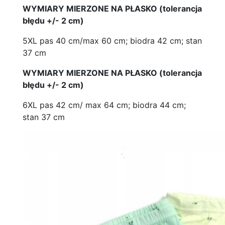
WYMIARY MIERZONE NA PŁASKO (tolerancja
błędu +/- 2 cm)
5XL pas 40 cm/max 60 cm; biodra 42 cm; stan
37 cm
WYMIARY MIERZONE NA PŁASKO (tolerancja
błędu +/- 2 cm)
6XL pas 42 cm/ max 64 cm; biodra 44 cm;
stan 37 cm