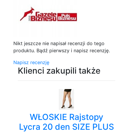
Nikt jeszcze nie napisał recenzji do tego
produktu. Bądź pierwszy i napisz recenzję.
Napisz recenzję
Klienci zakupili także
WŁOSKIE Rajstopy
Lycra 20 den SIZE PLUS