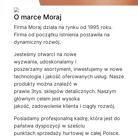
O marce Moraj
Firma Moraj działa na rynku od 1995 roku.
Firma od początku istnienia postawiła na
dynamiczny rozwój.
Jesteśmy otwarci na nowe
wyzwania, udoskonalamy i
poszerzamy asortyment, inwestujemy w nowe
technologie i jakość oferowanych usług. Nasze
produkty można znaleźć w
prawie 3tys. sklepów detalicznych. Naszym
głównym celem jest wysoka
jakość, zadowolenie klienta i ciągły rozwój.
Posiadamy profesjonalną kadrę, która jest do
państwa dyspozycji w sześciu
punktach sprzedaży hurtowej w całej Polsce.