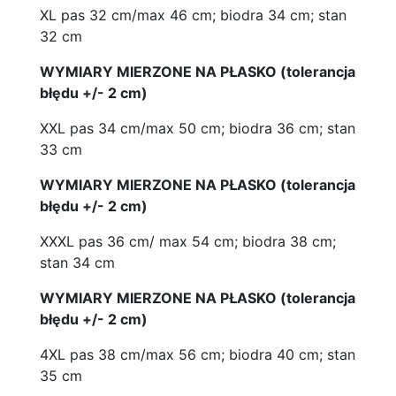
XL pas 32 cm/max 46 cm; biodra 34 cm; stan
32 cm
WYMIARY MIERZONE NA PŁASKO (tolerancja
błędu +/- 2 cm)
XXL pas 34 cm/max 50 cm; biodra 36 cm; stan
33 cm
WYMIARY MIERZONE NA PŁASKO (tolerancja
błędu +/- 2 cm)
XXXL pas 36 cm/ max 54 cm; biodra 38 cm;
stan 34 cm
WYMIARY MIERZONE NA PŁASKO (tolerancja
błędu +/- 2 cm)
4XL pas 38 cm/max 56 cm; biodra 40 cm; stan
35 cm