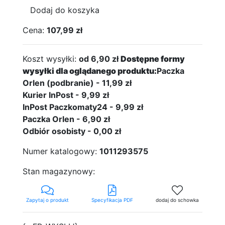
Dodaj do koszyka
Cena:
107,99 zł
Koszt wysyłki:
od 6,90 zł
Dostępne formy
wysyłki dla oglądanego produktu:
Paczka
Orlen (podbranie) - 11,99 zł
Kurier InPost - 9,99 zł
InPost Paczkomaty24 - 9,99 zł
Paczka Orlen - 6,90 zł
Odbiór osobisty - 0,00 zł
Numer katalogowy:
1011293575
Stan magazynowy:
Zapytaj o produkt
Specyfikacja PDF
dodaj do schowka