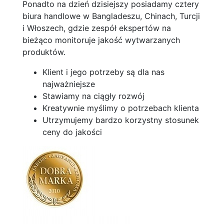
Ponadto na dzień dzisiejszy posiadamy cztery
biura handlowe w Bangladeszu, Chinach, Turcji
i Włoszech, gdzie zespół ekspertów na
bieżąco monitoruje jakość wytwarzanych
produktów.
Klient i jego potrzeby są dla nas
najważniejsze
Stawiamy na ciągły rozwój
Kreatywnie myślimy o potrzebach klienta
Utrzymujemy bardzo korzystny stosunek
ceny do jakości