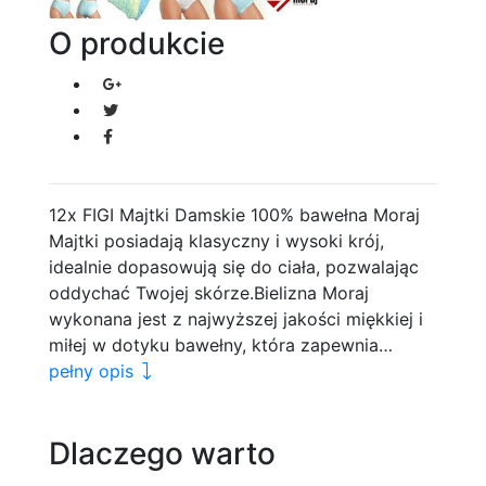
O produkcie
12x FIGI Majtki Damskie 100% bawełna Moraj
Majtki posiadają klasyczny i wysoki krój,
idealnie dopasowują się do ciała, pozwalając
oddychać Twojej skórze.Bielizna Moraj
wykonana jest z najwyższej jakości miękkiej i
miłej w dotyku bawełny, która zapewnia…
pełny opis
Dlaczego warto