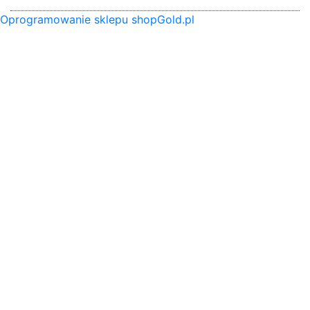
Oprogramowanie sklepu shopGold.pl