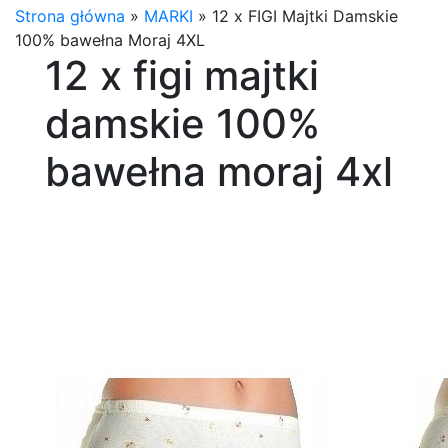
Strona główna
»
MARKI
»
12 x FIGI Majtki Damskie
100% bawełna Moraj 4XL
12 x figi majtki
damskie 100%
bawełna moraj 4xl