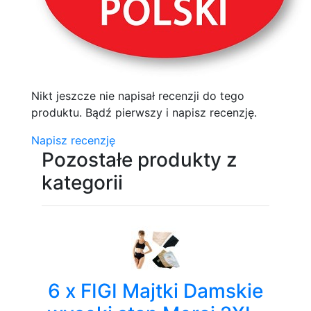
Nikt jeszcze nie napisał recenzji do tego
produktu. Bądź pierwszy i napisz recenzję.
Napisz recenzję
Pozostałe produkty z
kategorii
6 x FIGI Majtki Damskie