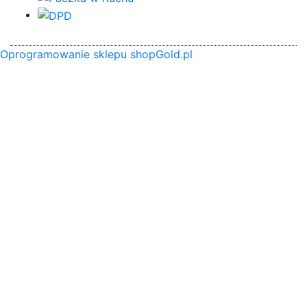
Oprogramowanie sklepu shopGold.pl