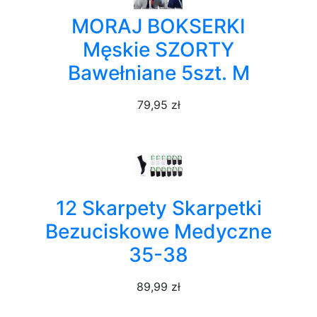
MORAJ BOKSERKI
Męskie SZORTY
Bawełniane 5szt. M
79,95 zł
12 Skarpety Skarpetki
Bezuciskowe Medyczne
35-38
89,99 zł