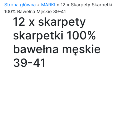
Strona główna
»
MARKI
»
12 x Skarpety Skarpetki
100% Bawełna Męskie 39-41
12 x skarpety
skarpetki 100%
bawełna męskie
39-41