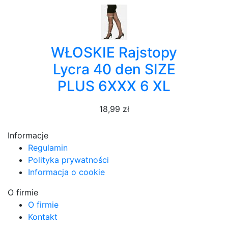
WŁOSKIE Rajstopy
Lycra 40 den SIZE
PLUS 6XXX 6 XL
18,99 zł
Informacje
Regulamin
Polityka prywatności
Informacja o cookie
O firmie
O firmie
Kontakt