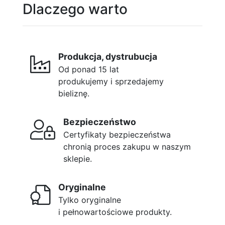
Dlaczego warto
Produkcja, dystrubucja
Od ponad 15 lat
produkujemy i sprzedajemy
bieliznę.
Bezpieczeństwo
Certyfikaty bezpieczeństwa
chronią proces zakupu w naszym
sklepie.
Oryginalne
Tylko oryginalne
i pełnowartościowe produkty.