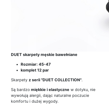
DUET skarpety męskie bawełniane
Rozmiar: 45-47
komplet 12 par
Skarpety
z serii "DUET COLLECTION"
.
Są bardzo
miękkie i elastyczne
w dotyku, nie
wywołują alergii, dając naturalne poczucie
komfortu i dużej wygody.