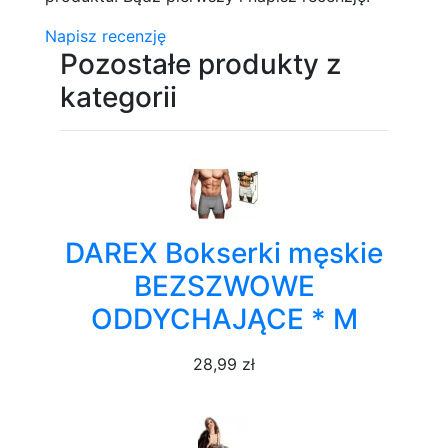
Napisz recenzję
Pozostałe produkty z
kategorii
DAREX Bokserki męskie
BEZSZWOWE
ODDYCHAJĄCE * M
28,99 zł