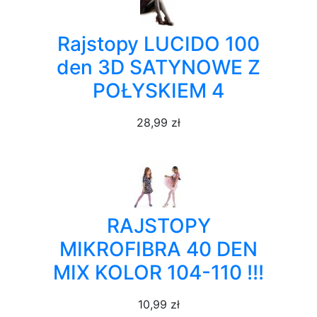
Rajstopy LUCIDO 100
den 3D SATYNOWE Z
POŁYSKIEM 4
28,99 zł
RAJSTOPY
MIKROFIBRA 40 DEN
MIX KOLOR 104-110 !!!
10,99 zł