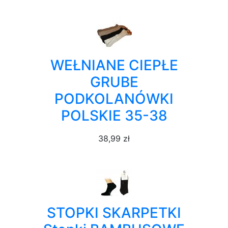
WEŁNIANE CIEPŁE
GRUBE
PODKOLANÓWKI
POLSKIE 35-38
38,99 zł
STOPKI SKARPETKI