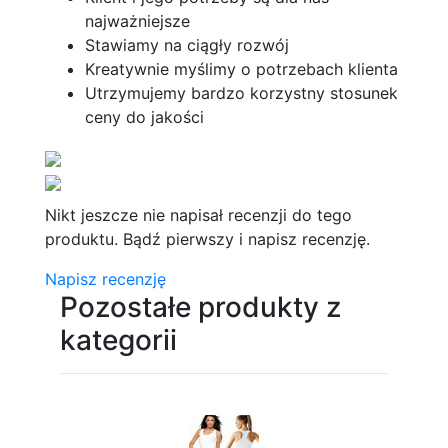
najważniejsze
Stawiamy na ciągły rozwój
Kreatywnie myślimy o potrzebach klienta
Utrzymujemy bardzo korzystny stosunek
ceny do jakości
Nikt jeszcze nie napisał recenzji do tego
produktu. Bądź pierwszy i napisz recenzję.
Napisz recenzję
Pozostałe produkty z
kategorii