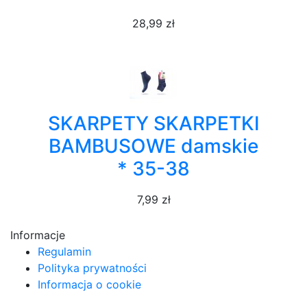
28,99 zł
SKARPETY SKARPETKI
BAMBUSOWE damskie
* 35-38
7,99 zł
Informacje
Regulamin
Polityka prywatności
Informacja o cookie