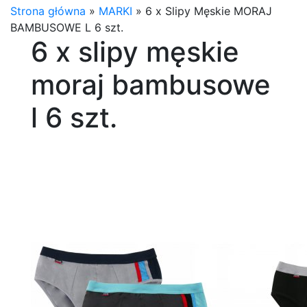
Strona główna
»
MARKI
»
6 x Slipy Męskie MORAJ
BAMBUSOWE L 6 szt.
6 x slipy męskie
moraj bambusowe
l 6 szt.