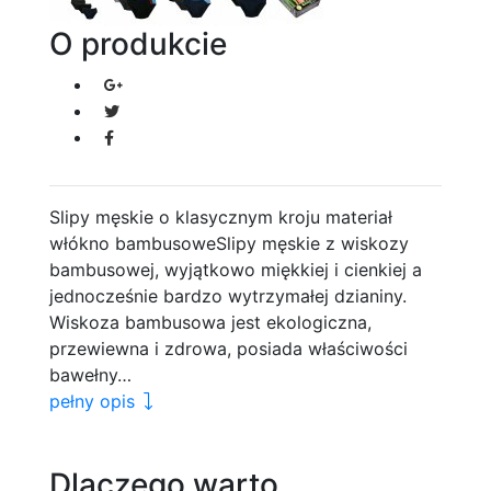
O produkcie
Slipy męskie o klasycznym kroju materiał
włókno bambusoweSlipy męskie z wiskozy
bambusowej, wyjątkowo miękkiej i cienkiej a
jednocześnie bardzo wytrzymałej dzianiny.
Wiskoza bambusowa jest ekologiczna,
przewiewna i zdrowa, posiada właściwości
bawełny…
pełny opis
Dlaczego warto