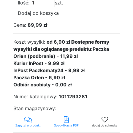
Ilość:
szt.
Dodaj do koszyka
Cena:
89,99 zł
Koszt wysyłki:
od 6,90 zł
Dostępne formy
wysyłki dla oglądanego produktu:
Paczka
Orlen (podbranie) - 11,99 zł
Kurier InPost - 9,99 zł
InPost Paczkomaty24 - 9,99 zł
Paczka Orlen - 6,90 zł
Odbiór osobisty - 0,00 zł
Numer katalogowy:
1011293281
Stan magazynowy:
Zapytaj o produkt
Specyfikacja PDF
dodaj do schowka