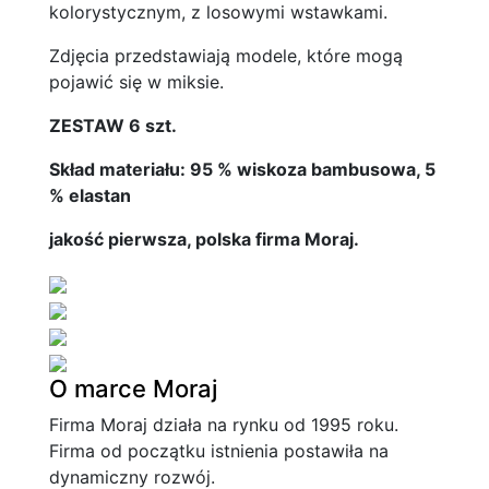
kolorystycznym, z losowymi wstawkami.
Zdjęcia przedstawiają modele, które mogą
pojawić się w miksie.
ZESTAW 6 szt.
Skład materiału: 95 % wiskoza bambusowa, 5
% elastan
jakość pierwsza, polska firma Moraj.
O marce Moraj
Firma Moraj działa na rynku od 1995 roku.
Firma od początku istnienia postawiła na
dynamiczny rozwój.