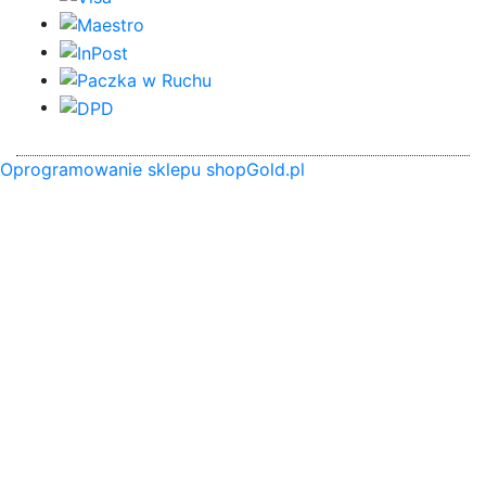
Oprogramowanie sklepu shopGold.pl