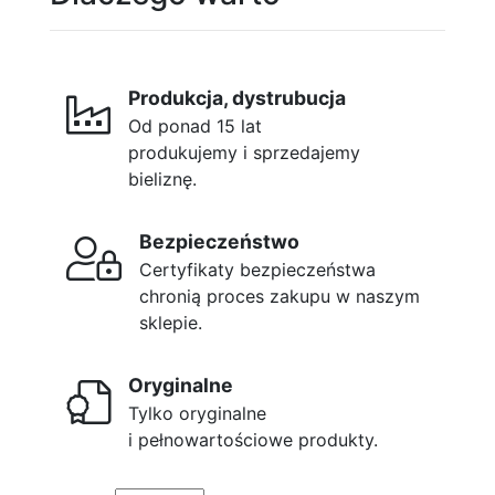
Produkcja, dystrubucja
Od ponad 15 lat
produkujemy i sprzedajemy
bieliznę.
Bezpieczeństwo
Certyfikaty bezpieczeństwa
chronią proces zakupu w naszym
sklepie.
Oryginalne
Tylko oryginalne
i pełnowartościowe produkty.