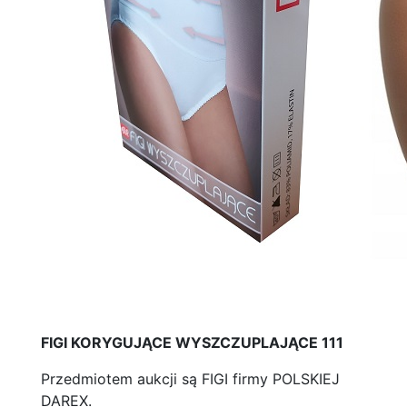
FIGI KORYGUJĄCE WYSZCZUPLAJĄCE 111
Przedmiotem aukcji są FIGI firmy POLSKIEJ
DAREX.