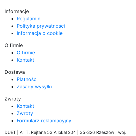
Informacje
Regulamin
Polityka prywatności
Informacja o cookie
O firmie
O firmie
Kontakt
Dostawa
Płatności
Zasady wysyłki
Zwroty
Kontakt
Zwroty
Formularz reklamacyjny
DUET | Al. T. Rejtana 53 A lokal 204 | 35-326 Rzeszów | woj.