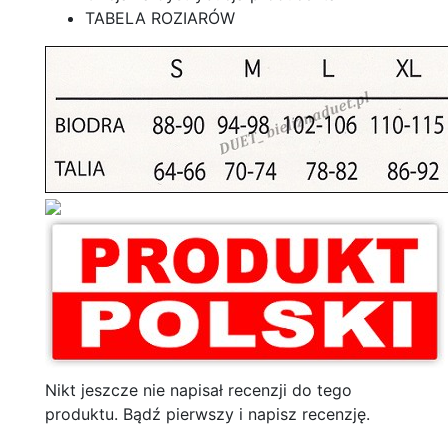
TABELA ROZIARÓW
Nikt jeszcze nie napisał recenzji do tego
produktu. Bądź pierwszy i napisz recenzję.