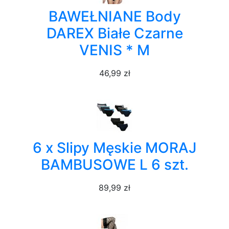
BAWEŁNIANE Body
DAREX Białe Czarne
VENIS * M
46,99 zł
6 x Slipy Męskie MORAJ
BAMBUSOWE L 6 szt.
89,99 zł