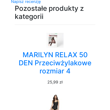
Napisz recenzję
Pozostałe produkty z
kategorii
MARILYN RELAX 50
DEN Przeciwżylakowe
rozmiar 4
25,99 zł