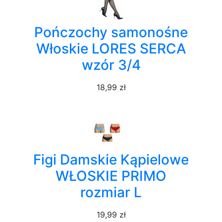
Pończochy samonośne
Włoskie LORES SERCA
wzór 3/4
18,99 zł
Figi Damskie Kąpielowe
WŁOSKIE PRIMO
rozmiar L
19,99 zł