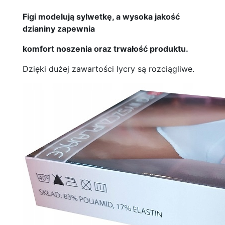
Figi modelują sylwetkę, a wysoka jakość
dzianiny zapewnia
komfort noszenia oraz trwałość produktu.
Dzięki dużej zawartości lycry są rozciągliwe.