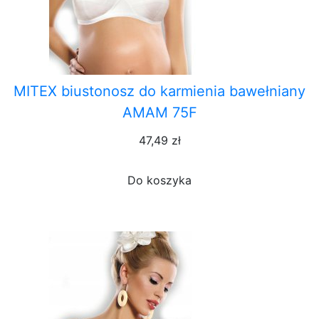
MITEX biustonosz do karmienia bawełniany
AMAM 75F
47,49 zł
Do koszyka