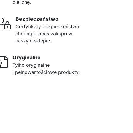
bieliznę.
Bezpieczeństwo
Certyfikaty bezpieczeństwa
chronią proces zakupu w
naszym sklepie.
Oryginalne
Tylko oryginalne
i pełnowartościowe produkty.