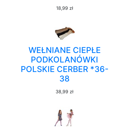
18,99 zł
WEŁNIANE CIEPŁE
PODKOLANÓWKI
POLSKIE CERBER *36-
38
38,99 zł