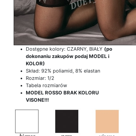
Dostępne kolory: CZARNY, BIAŁY
(po
dokonaniu zakupów podaj MODEL i
KOLOR)
Skład: 92% poliamid, 8% elastan
Rozmiar: 1/2
Tabela rozmiarów
MODEL ROSSO BRAK KOLORU
VISONE!!!