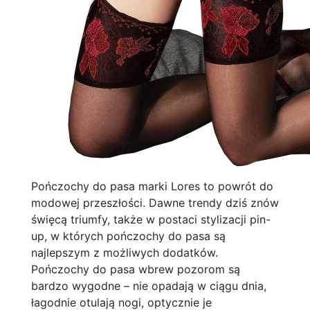
Pończochy do pasa marki Lores to powrót do
modowej przeszłości. Dawne trendy dziś znów
święcą triumfy, także w postaci stylizacji pin-
up, w których pończochy do pasa są
najlepszym z możliwych dodatków.
Pończochy do pasa wbrew pozorom są
bardzo wygodne – nie opadają w ciągu dnia,
łagodnie otulają nogi, optycznie je