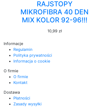
RAJSTOPY
MIKROFIBRA 40 DEN
MIX KOLOR 92-96!!!
10,99 zł
Informacje
Regulamin
Polityka prywatności
Informacja o cookie
O firmie
O firmie
Kontakt
Dostawa
Płatności
Zasady wysyłki