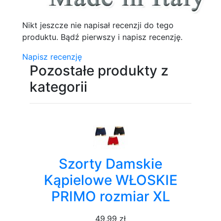
Nikt jeszcze nie napisał recenzji do tego
produktu. Bądź pierwszy i napisz recenzję.
Napisz recenzję
Pozostałe produkty z
kategorii
Szorty Damskie
Kąpielowe WŁOSKIE
PRIMO rozmiar XL
49,99 zł