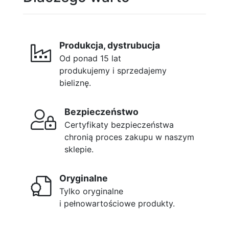
Produkcja, dystrubucja
Od ponad 15 lat
produkujemy i sprzedajemy
bieliznę.
Bezpieczeństwo
Certyfikaty bezpieczeństwa
chronią proces zakupu w naszym
sklepie.
Oryginalne
Tylko oryginalne
i pełnowartościowe produkty.