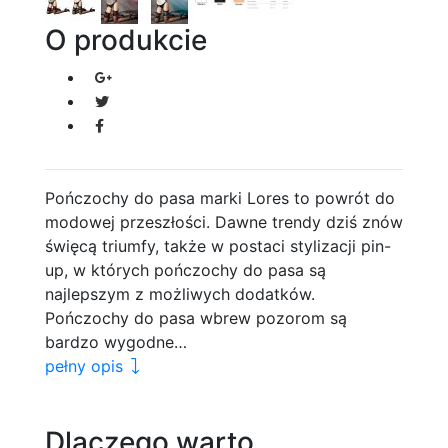
O produkcie
Pończochy do pasa marki Lores to powrót do
modowej przeszłości. Dawne trendy dziś znów
święcą triumfy, także w postaci stylizacji pin-
up, w których pończochy do pasa są
najlepszym z możliwych dodatków.
Pończochy do pasa wbrew pozorom są
bardzo wygodne…
pełny opis
Dlaczego warto