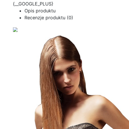
{__GOOGLE_PLUS}
Opis produktu
Recenzje produktu (0)