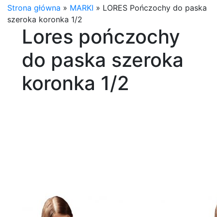
Strona główna
»
MARKI
»
LORES Pończochy do paska
szeroka koronka 1/2
Lores pończochy
do paska szeroka
koronka 1/2