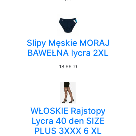
Slipy Męskie MORAJ
BAWEŁNA lycra 2XL
18,99 zł
WŁOSKIE Rajstopy
Lycra 40 den SIZE
PLUS 3XXX 6 XL