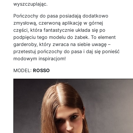
wyszczuplając.
Pończochy do pasa posiadają dodatkowo
zmysłową, czerwoną aplikację w górnej
części, która fantastycznie układa się po
podpięciu tego modelu do żabek. To element
garderoby, który zwraca na siebie uwagę –
przetestuj pończochy do pasa i daj się ponieść
modowym inspiracjom!
MODEL:
ROSSO