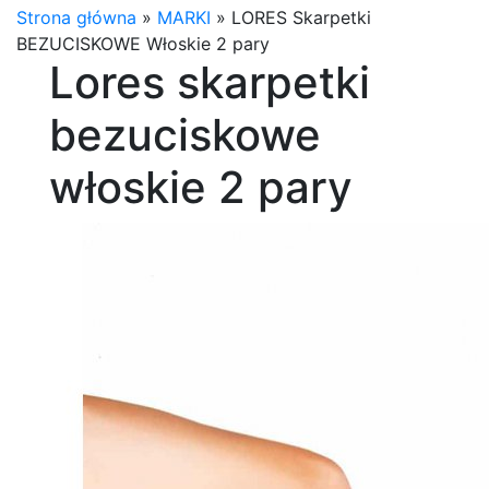
Strona główna
»
MARKI
»
LORES Skarpetki
BEZUCISKOWE Włoskie 2 pary
Lores skarpetki
bezuciskowe
włoskie 2 pary