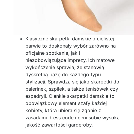
Klasyczne skarpetki damskie o cielistej
barwie to doskonały wybór zarówno na
oficjalne spotkania, jak i
niezobowiązujące imprezy. Ich matowe
wykończenie sprawia, że stanowią
dyskretną bazę do każdego typu
stylizacji. Sprawdzą się jako skarpetki do
balerinek, szpilek, a także tenisówek czy
espadryli. Cienkie skarpetki damskie to
obowiązkowy element szafy każdej
kobiety, która ubiera się zgonie z
zasadami dress code i ceni sobie wysoką
jakość zawartości garderoby.