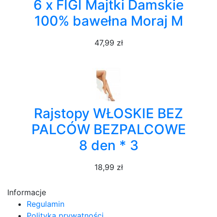
6 x FIGI Majtki Damskie
100% bawełna Moraj M
47,99 zł
Rajstopy WŁOSKIE BEZ
PALCÓW BEZPALCOWE
8 den * 3
18,99 zł
Informacje
Regulamin
Polityka prywatności