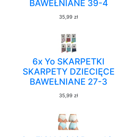
BAWEŁNIANE 39-4
35,99 zł
6x Yo SKARPETKI
SKARPETY DZIECIĘCE
BAWEŁNIANE 27-3
35,99 zł