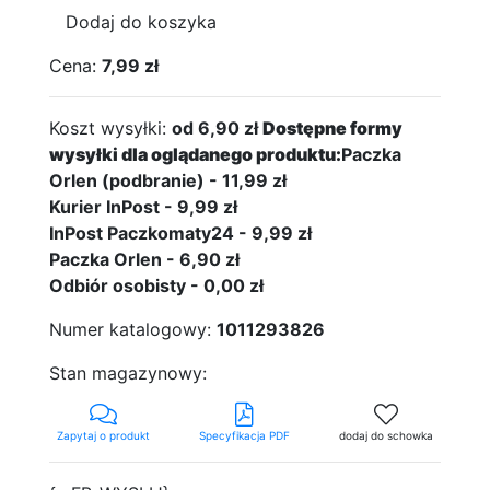
Dodaj do koszyka
Cena:
7,99 zł
Koszt wysyłki:
od 6,90 zł
Dostępne formy
wysyłki dla oglądanego produktu:
Paczka
Orlen (podbranie) - 11,99 zł
Kurier InPost - 9,99 zł
InPost Paczkomaty24 - 9,99 zł
Paczka Orlen - 6,90 zł
Odbiór osobisty - 0,00 zł
Numer katalogowy:
1011293826
Stan magazynowy:
Zapytaj o produkt
Specyfikacja PDF
dodaj do schowka