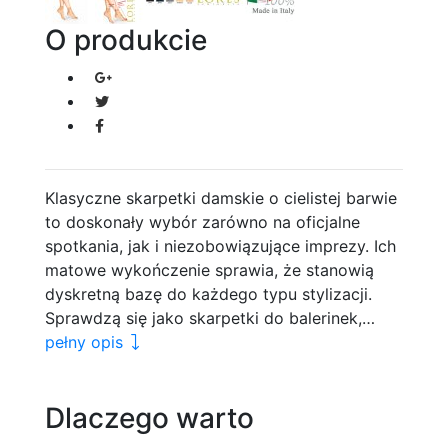
O produkcie
Klasyczne skarpetki damskie o cielistej barwie
to doskonały wybór zarówno na oficjalne
spotkania, jak i niezobowiązujące imprezy. Ich
matowe wykończenie sprawia, że stanowią
dyskretną bazę do każdego typu stylizacji.
Sprawdzą się jako skarpetki do balerinek,…
pełny opis
Dlaczego warto