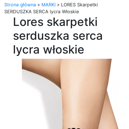
Strona główna
»
MARKI
»
LORES Skarpetki
SERDUSZKA SERCA lycra Włoskie
Lores skarpetki
serduszka serca
lycra włoskie