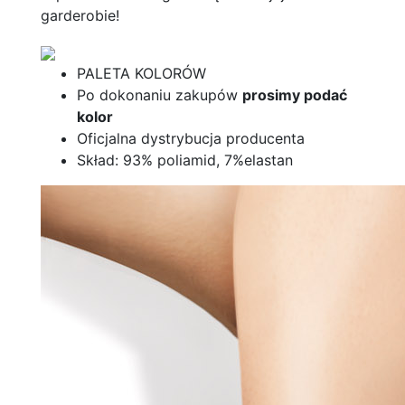
garderobie!
PALETA KOLORÓW
Po dokonaniu zakupów
prosimy podać
kolor
Oficjalna dystrybucja producenta
Skład: 93% poliamid, 7%elastan