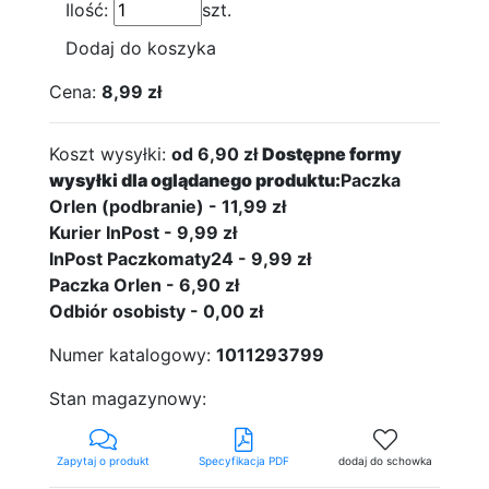
Ilość:
szt.
Dodaj do koszyka
Cena:
8,99 zł
Koszt wysyłki:
od 6,90 zł
Dostępne formy
wysyłki dla oglądanego produktu:
Paczka
Orlen (podbranie) - 11,99 zł
Kurier InPost - 9,99 zł
InPost Paczkomaty24 - 9,99 zł
Paczka Orlen - 6,90 zł
Odbiór osobisty - 0,00 zł
Numer katalogowy:
1011293799
Stan magazynowy:
Zapytaj o produkt
Specyfikacja PDF
dodaj do schowka