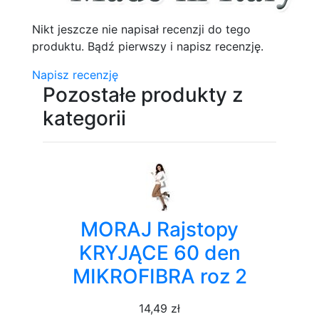
Nikt jeszcze nie napisał recenzji do tego
produktu. Bądź pierwszy i napisz recenzję.
Napisz recenzję
Pozostałe produkty z
kategorii
MORAJ Rajstopy
KRYJĄCE 60 den
MIKROFIBRA roz 2
14,49 zł