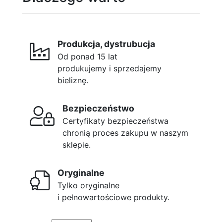
Produkcja, dystrubucja
Od ponad 15 lat
produkujemy i sprzedajemy
bieliznę.
Bezpieczeństwo
Certyfikaty bezpieczeństwa
chronią proces zakupu w naszym
sklepie.
Oryginalne
Tylko oryginalne
i pełnowartościowe produkty.