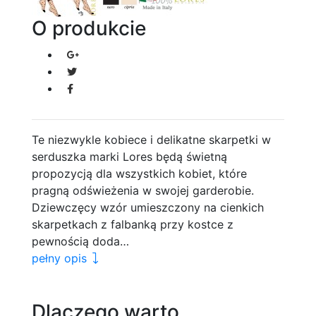
O produkcie
Te niezwykle kobiece i delikatne skarpetki w
serduszka marki Lores będą świetną
propozycją dla wszystkich kobiet, które
pragną odświeżenia w swojej garderobie.
Dziewczęcy wzór umieszczony na cienkich
skarpetkach z falbanką przy kostce z
pewnością doda…
pełny opis
Dlaczego warto