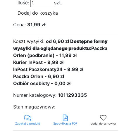
Ilość:
szt.
Dodaj do koszyka
Cena:
31,99 zł
Koszt wysyłki:
od 6,90 zł
Dostępne formy
wysyłki dla oglądanego produktu:
Paczka
Orlen (podbranie) - 11,99 zł
Kurier InPost - 9,99 zł
InPost Paczkomaty24 - 9,99 zł
Paczka Orlen - 6,90 zł
Odbiór osobisty - 0,00 zł
Numer katalogowy:
1011293335
Stan magazynowy:
Zapytaj o produkt
Specyfikacja PDF
dodaj do schowka