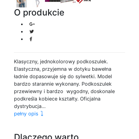
O produkcie
Klasyczny, jednokolorowy podkoszulek.
Elastyczna, przyjemna w dotyku bawełna
ładnie dopasowuje się do sylwetki. Model
bardzo starannie wykonany. Podkoszulek
przewiewny i bardzo wygodny, doskonale
podkreśla kobiece kształty. Oficjalna
dystrybucja…
pełny opis
Dlaczego warto