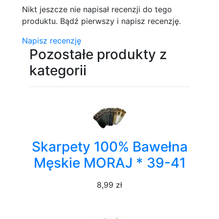
Nikt jeszcze nie napisał recenzji do tego
produktu. Bądź pierwszy i napisz recenzję.
Napisz recenzję
Pozostałe produkty z
kategorii
Skarpety 100% Bawełna
Męskie MORAJ * 39-41
8,99 zł