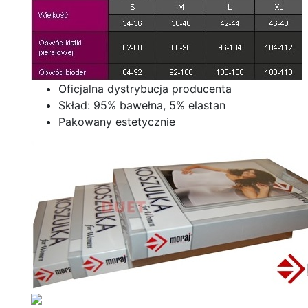
Oficjalna dystrybucja producenta
Skład: 95% bawełna, 5% elastan
Pakowany estetycznie