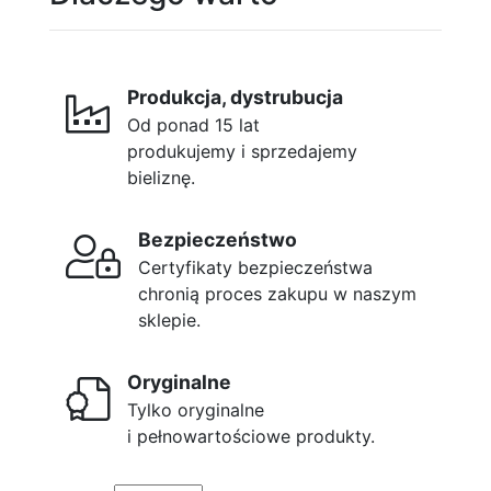
Produkcja, dystrubucja
Od ponad 15 lat
produkujemy i sprzedajemy
bieliznę.
Bezpieczeństwo
Certyfikaty bezpieczeństwa
chronią proces zakupu w naszym
sklepie.
Oryginalne
Tylko oryginalne
i pełnowartościowe produkty.