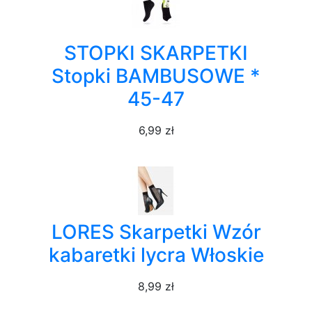
STOPKI SKARPETKI
Stopki BAMBUSOWE *
45-47
6,99 zł
LORES Skarpetki Wzór
kabaretki lycra Włoskie
8,99 zł