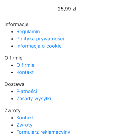
25,99 zł
Informacje
Regulamin
Polityka prywatności
Informacja o cookie
O firmie
O firmie
Kontakt
Dostawa
Płatności
Zasady wysyłki
Zwroty
Kontakt
Zwroty
Formularz reklamacyjny