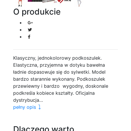
O produkcie
Klasyczny, jednokolorowy podkoszulek.
Elastyczna, przyjemna w dotyku bawełna
ładnie dopasowuje się do sylwetki. Model
bardzo starannie wykonany. Podkoszulek
przewiewny i bardzo wygodny, doskonale
podkreśla kobiece kształty. Oficjalna
dystrybucja…
pełny opis
Dlaczego warto