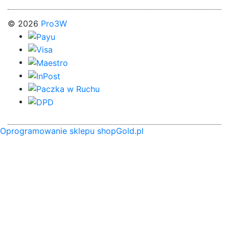
© 2026
Pro3W
Oprogramowanie sklepu shopGold.pl