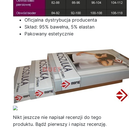
Oficjalna dystrybucja producenta
Skład: 95% bawełna, 5% elastan
Pakowany estetycznie
Nikt jeszcze nie napisał recenzji do tego
produktu. Bądź pierwszy i napisz recenzję.