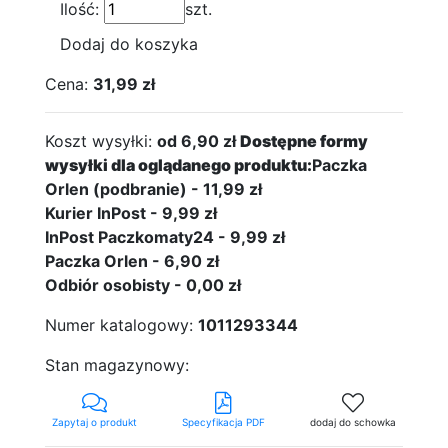
Ilość:
szt.
Dodaj do koszyka
Cena:
31,99 zł
Koszt wysyłki:
od 6,90 zł
Dostępne formy
wysyłki dla oglądanego produktu:
Paczka
Orlen (podbranie) - 11,99 zł
Kurier InPost - 9,99 zł
InPost Paczkomaty24 - 9,99 zł
Paczka Orlen - 6,90 zł
Odbiór osobisty - 0,00 zł
Numer katalogowy:
1011293344
Stan magazynowy:
Zapytaj o produkt
Specyfikacja PDF
dodaj do schowka