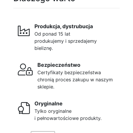
Produkcja, dystrubucja
Od ponad 15 lat
produkujemy i sprzedajemy
bieliznę.
Bezpieczeństwo
Certyfikaty bezpieczeństwa
chronią proces zakupu w naszym
sklepie.
Oryginalne
Tylko oryginalne
i pełnowartościowe produkty.