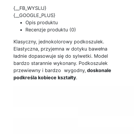
{__FB_WYSLIJ}
{__GOOGLE_PLUS}
Opis produktu
Recenzje produktu (0)
Klasyczny, jednokolorowy podkoszulek.
Elastyczna, przyjemna w dotyku bawełna
ładnie dopasowuje się do sylwetki. Model
bardzo starannie wykonany. Podkoszulek
przewiewny i bardzo wygodny,
doskonale
podkreśla kobiece kształty
.