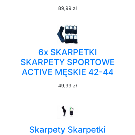
89,99 zł
6x SKARPETKI
SKARPETY SPORTOWE
ACTIVE MĘSKIE 42-44
49,99 zł
Skarpety Skarpetki