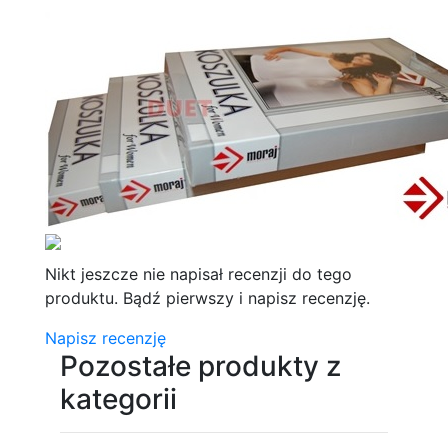
Nikt jeszcze nie napisał recenzji do tego
produktu. Bądź pierwszy i napisz recenzję.
Napisz recenzję
Pozostałe produkty z
kategorii