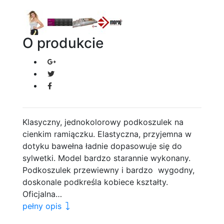
O produkcie
Klasyczny, jednokolorowy podkoszulek na
cienkim ramiączku. Elastyczna, przyjemna w
dotyku bawełna ładnie dopasowuje się do
sylwetki. Model bardzo starannie wykonany.
Podkoszulek przewiewny i bardzo wygodny,
doskonale podkreśla kobiece kształty.
Oficjalna…
pełny opis