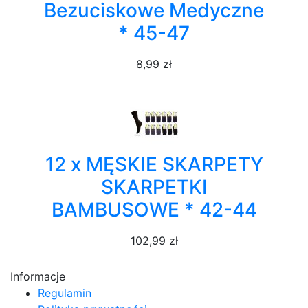
Bezuciskowe Medyczne
* 45-47
8,99 zł
12 x MĘSKIE SKARPETY
SKARPETKI
BAMBUSOWE * 42-44
102,99 zł
Informacje
Regulamin