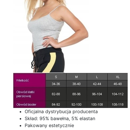
Oficjalna dystrybucja producenta
Skład: 95% bawełna, 5% elastan
Pakowany estetycznie