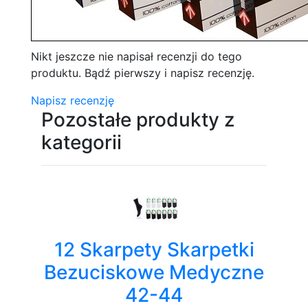
Nikt jeszcze nie napisał recenzji do tego
produktu. Bądź pierwszy i napisz recenzję.
Napisz recenzję
Pozostałe produkty z
kategorii
12 Skarpety Skarpetki
Bezuciskowe Medyczne
42-44