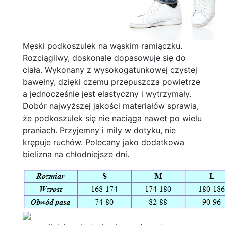
Męski podkoszulek na wąskim ramiączku.
Rozciągliwy, doskonale dopasowuje się do
ciała. Wykonany z wysokogatunkowej czystej
bawełny, dzięki czemu przepuszcza powietrze
a jednocześnie jest elastyczny i wytrzymały.
Dobór najwyższej jakości materiałów sprawia,
że podkoszulek się nie naciąga nawet po wielu
praniach. Przyjemny i miły w dotyku, nie
krępuje ruchów. Polecany jako dodatkowa
bielizna na chłodniejsze dni.