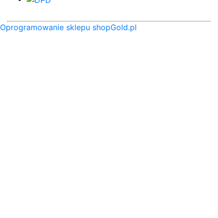
Oprogramowanie sklepu shopGold.pl