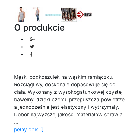
O produkcie
Męski podkoszulek na wąskim ramiączku.
Rozciągliwy, doskonale dopasowuje się do
ciała. Wykonany z wysokogatunkowej czystej
bawełny, dzięki czemu przepuszcza powietrze
a jednocześnie jest elastyczny i wytrzymały.
Dobór najwyższej jakości materiałów sprawia,
…
pełny opis