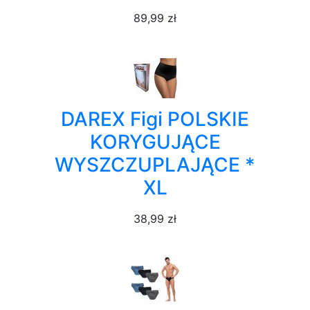
89,99 zł
DAREX Figi POLSKIE
KORYGUJĄCE
WYSZCZUPLAJĄCE *
XL
38,99 zł