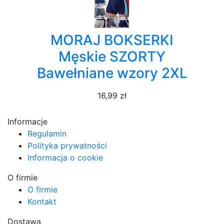
MORAJ BOKSERKI
Męskie SZORTY
Bawełniane wzory 2XL
16,99 zł
Informacje
Regulamin
Polityka prywatności
Informacja o cookie
O firmie
O firmie
Kontakt
Dostawa