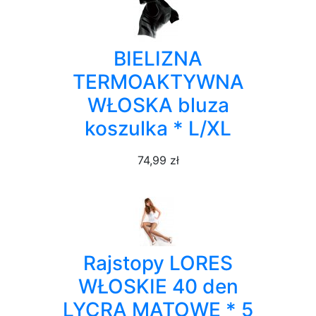
BIELIZNA
TERMOAKTYWNA
WŁOSKA bluza
koszulka * L/XL
74,99 zł
Rajstopy LORES
WŁOSKIE 40 den
LYCRA MATOWE * 5