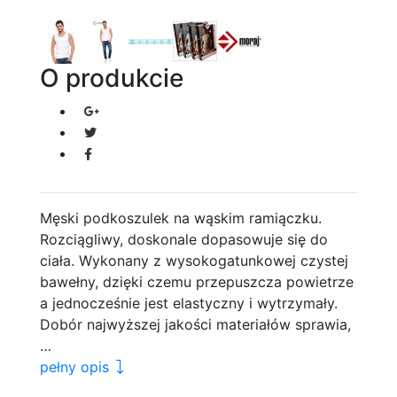
O produkcie
Męski podkoszulek na wąskim ramiączku.
Rozciągliwy, doskonale dopasowuje się do
ciała. Wykonany z wysokogatunkowej czystej
bawełny, dzięki czemu przepuszcza powietrze
a jednocześnie jest elastyczny i wytrzymały.
Dobór najwyższej jakości materiałów sprawia,
…
pełny opis