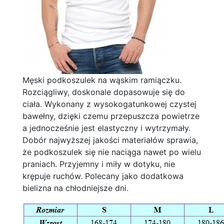
Męski podkoszulek na wąskim ramiączku.
Rozciągliwy, doskonale dopasowuje się do
ciała. Wykonany z wysokogatunkowej czystej
bawełny, dzięki czemu przepuszcza powietrze
a jednocześnie jest elastyczny i wytrzymały.
Dobór najwyższej jakości materiałów sprawia,
że podkoszulek się nie naciąga nawet po wielu
praniach. Przyjemny i miły w dotyku, nie
krępuje ruchów. Polecany jako dodatkowa
bielizna na chłodniejsze dni.