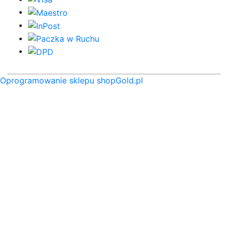
Oprogramowanie sklepu shopGold.pl