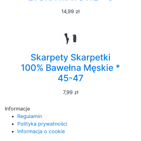
14,99 zł
Skarpety Skarpetki
100% Bawełna Męskie *
45-47
7,99 zł
Informacje
Regulamin
Polityka prywatności
Informacja o cookie