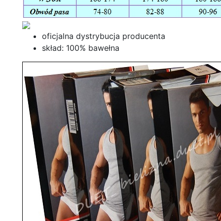
oficjalna dystrybucja producenta
skład: 100% bawełna