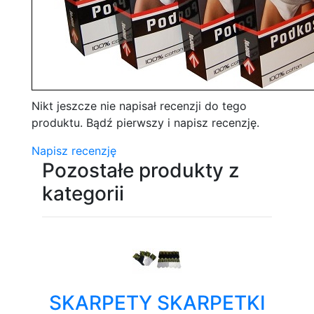
Nikt jeszcze nie napisał recenzji do tego
produktu. Bądź pierwszy i napisz recenzję.
Napisz recenzję
Pozostałe produkty z
kategorii
SKARPETY SKARPETKI