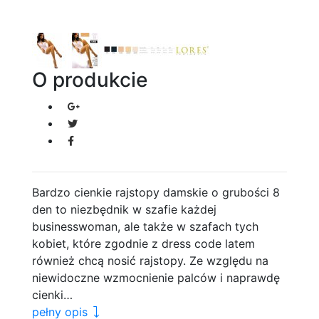
O produkcie
Bardzo cienkie rajstopy damskie o grubości 8
den to niezbędnik w szafie każdej
businesswoman, ale także w szafach tych
kobiet, które zgodnie z dress code latem
również chcą nosić rajstopy. Ze względu na
niewidoczne wzmocnienie palców i naprawdę
cienki…
pełny opis