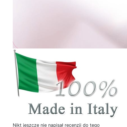
Nikt jeszcze nie napisał recenzji do tego