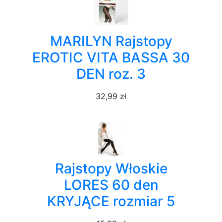
MARILYN Rajstopy
EROTIC VITA BASSA 30
DEN roz. 3
32,99 zł
Rajstopy Włoskie
LORES 60 den
KRYJĄCE rozmiar 5