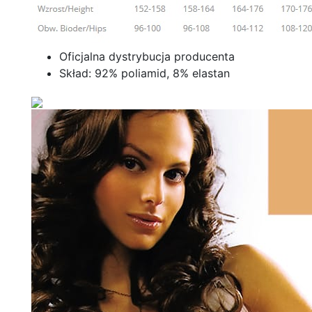
Oficjalna dystrybucja producenta
Skład: 92% poliamid, 8% elastan