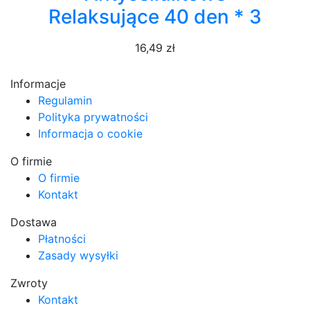
Relaksujące 40 den * 3
16,49 zł
Informacje
Regulamin
Polityka prywatności
Informacja o cookie
O firmie
O firmie
Kontakt
Dostawa
Płatności
Zasady wysyłki
Zwroty
Kontakt