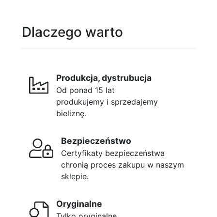
Dlaczego warto
Produkcja, dystrubucja
Od ponad 15 lat
produkujemy i sprzedajemy
bieliznę.
Bezpieczeństwo
Certyfikaty bezpieczeństwa
chronią proces zakupu w naszym
sklepie.
Oryginalne
Tylko oryginalne