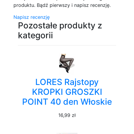
produktu. Bądź pierwszy i napisz recenzję.
Napisz recenzję
Pozostałe produkty z
kategorii
LORES Rajstopy
KROPKI GROSZKI
POINT 40 den Włoskie
16,99 zł