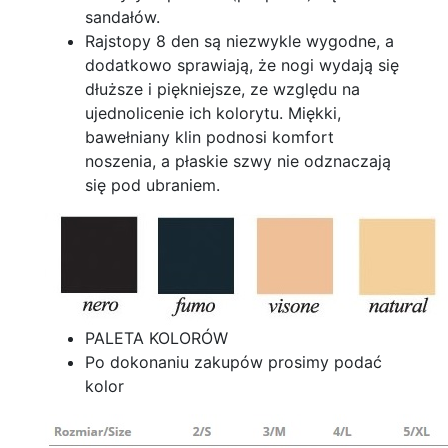
sandałów.
Rajstopy 8 den są niezwykle wygodne, a
dodatkowo sprawiają, że nogi wydają się
dłuższe i piękniejsze, ze względu na
ujednolicenie ich kolorytu. Miękki,
bawełniany klin podnosi komfort
noszenia, a płaskie szwy nie odznaczają
się pod ubraniem.
PALETA KOLORÓW
Po dokonaniu zakupów prosimy podać
kolor