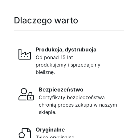
Dlaczego warto
Produkcja, dystrubucja
Od ponad 15 lat
produkujemy i sprzedajemy
bieliznę.
Bezpieczeństwo
Certyfikaty bezpieczeństwa
chronią proces zakupu w naszym
sklepie.
Oryginalne
Tylko oryginalne