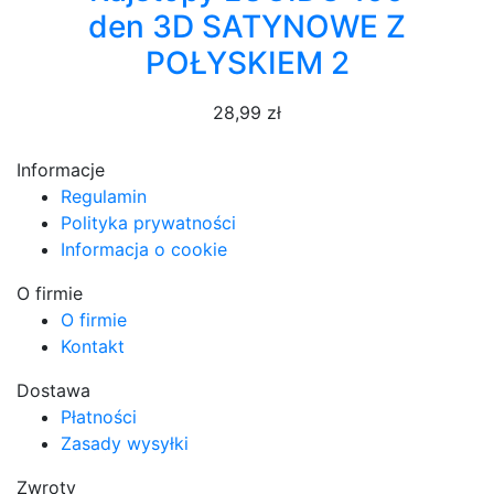
den 3D SATYNOWE Z
POŁYSKIEM 2
28,99 zł
Informacje
Regulamin
Polityka prywatności
Informacja o cookie
O firmie
O firmie
Kontakt
Dostawa
Płatności
Zasady wysyłki
Zwroty