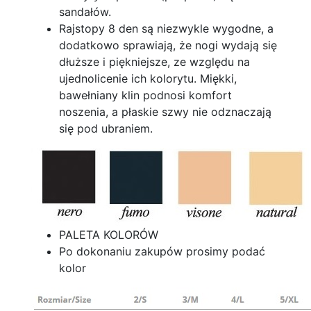
sandałów.
Rajstopy 8 den są niezwykle wygodne, a
dodatkowo sprawiają, że nogi wydają się
dłuższe i piękniejsze, ze względu na
ujednolicenie ich kolorytu. Miękki,
bawełniany klin podnosi komfort
noszenia, a płaskie szwy nie odznaczają
się pod ubraniem.
PALETA KOLORÓW
Po dokonaniu zakupów prosimy podać
kolor