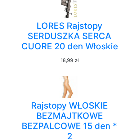
LORES Rajstopy
SERDUSZKA SERCA
CUORE 20 den Włoskie
18,99 zł
Rajstopy WŁOSKIE
BEZMAJTKOWE
BEZPALCOWE 15 den *
2