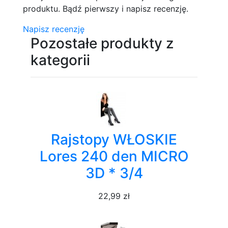
produktu. Bądź pierwszy i napisz recenzję.
Napisz recenzję
Pozostałe produkty z
kategorii
Rajstopy WŁOSKIE
Lores 240 den MICRO
3D * 3/4
22,99 zł