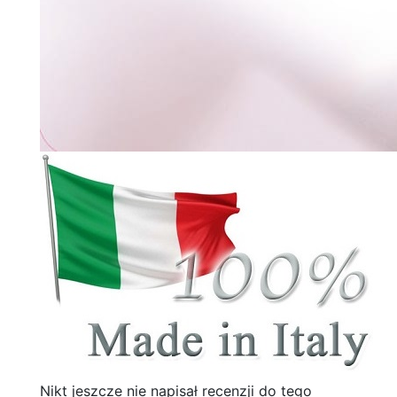
Nikt jeszcze nie napisał recenzji do tego