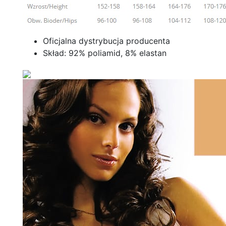
Oficjalna dystrybucja producenta
Skład: 92% poliamid, 8% elastan