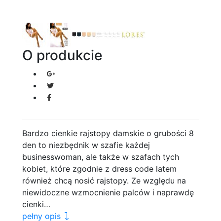
O produkcie
Bardzo cienkie rajstopy damskie o grubości 8
den to niezbędnik w szafie każdej
businesswoman, ale także w szafach tych
kobiet, które zgodnie z dress code latem
również chcą nosić rajstopy. Ze względu na
niewidoczne wzmocnienie palców i naprawdę
cienki…
pełny opis