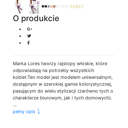
O produkcie
Marka Lores tworzy rajstopy włoskie, które
odpowiadają na potrzeby wszystkich
kobiet.Ten model jest modelem uniwersalnym,
dostępnym w szerokiej gamie kolorystycznej,
pasującym do wielu stylizacji (zarówno tych o
charakterze biurowym, jak i tych domowych).
…
pełny opis