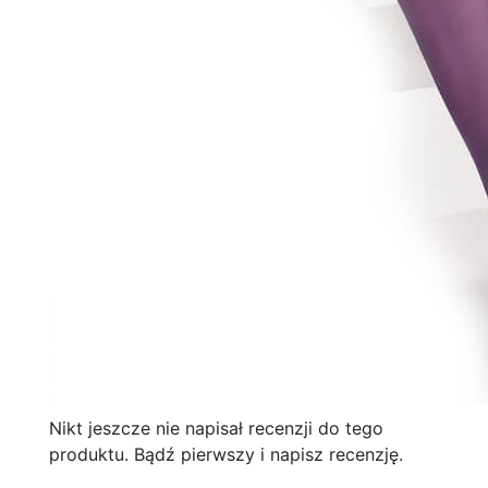
Nikt jeszcze nie napisał recenzji do tego
produktu. Bądź pierwszy i napisz recenzję.