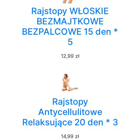
Rajstopy WŁOSKIE
BEZMAJTKOWE
BEZPALCOWE 15 den *
5
12,99 zł
Rajstopy
Antycellulitowe
Relaksujące 20 den * 3
14,99 zł