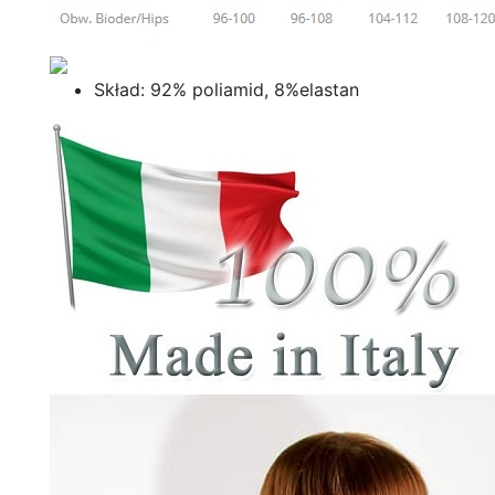
Skład: 92% poliamid, 8%elastan