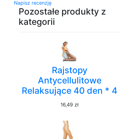
Napisz recenzję
Pozostałe produkty z
kategorii
Rajstopy
Antycellulitowe
Relaksujące 40 den * 4
16,49 zł