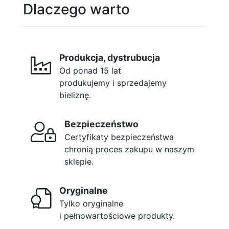
Dlaczego warto
Produkcja, dystrubucja
Od ponad 15 lat
produkujemy i sprzedajemy
bieliznę.
Bezpieczeństwo
Certyfikaty bezpieczeństwa
chronią proces zakupu w naszym
sklepie.
Oryginalne
Tylko oryginalne
i pełnowartościowe produkty.