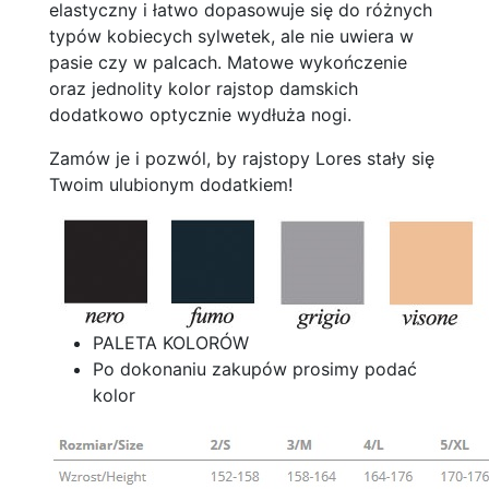
elastyczny i łatwo dopasowuje się do różnych
typów kobiecych sylwetek, ale nie uwiera w
pasie czy w palcach. Matowe wykończenie
oraz jednolity kolor rajstop damskich
dodatkowo optycznie wydłuża nogi.
Zamów je i pozwól, by rajstopy Lores stały się
Twoim ulubionym dodatkiem!
PALETA KOLORÓW
Po dokonaniu zakupów prosimy podać
kolor