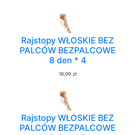
Rajstopy WŁOSKIE BEZ
PALCÓW BEZPALCOWE
8 den * 4
18,99 zł
Rajstopy WŁOSKIE BEZ
PALCÓW BEZPALCOWE