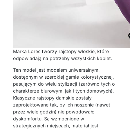
Marka Lores tworzy rajstopy włoskie, które
odpowiadają na potrzeby wszystkich kobiet.
Ten model jest modelem uniwersalnym,
dostępnym w szerokiej gamie kolorystycznej,
pasującym do wielu stylizacji (zarówno tych o
charakterze biurowym, jak i tych domowych).
Klasyczne rajstopy damskie zostały
zaprojektowane tak, by ich noszenie (nawet
przez wiele godzin) nie powodowało
dyskomfortu. Są wzmocnione w
strategicznych miejscach, materiał jest