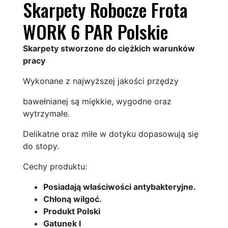
Skarpety Robocze Frota
WORK 6 PAR Polskie
Skarpety stworzone do ciężkich warunków
pracy
Wykonane z najwyższej jakości przędzy
bawełnianej są miękkie, wygodne oraz
wytrzymałe.
Delikatne oraz miłe w dotyku dopasowują się
do stopy.
Cechy produktu:
Posiadają właściwości antybakteryjne.
Chłoną wilgoć.
Produkt Polski
Gatunek I