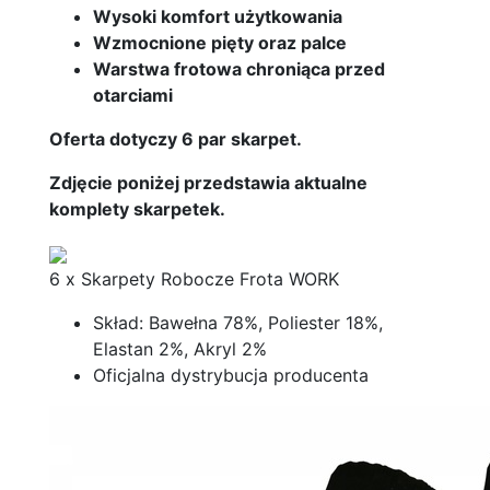
Wysoki komfort użytkowania
Wzmocnione pięty oraz palce
Warstwa frotowa chroniąca przed
otarciami
Oferta dotyczy 6 par skarpet.
Zdjęcie poniżej przedstawia aktualne
komplety skarpetek.
6 x Skarpety Robocze Frota WORK
Skład: Bawełna 78%, Poliester 18%,
Elastan 2%, Akryl 2%
Oficjalna dystrybucja producenta