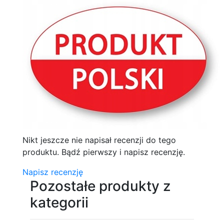
Nikt jeszcze nie napisał recenzji do tego
produktu. Bądź pierwszy i napisz recenzję.
Napisz recenzję
Pozostałe produkty z
kategorii