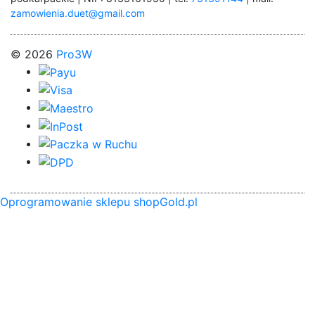
zamowienia.duet@gmail.com
© 2026
Pro3W
Oprogramowanie sklepu shopGold.pl