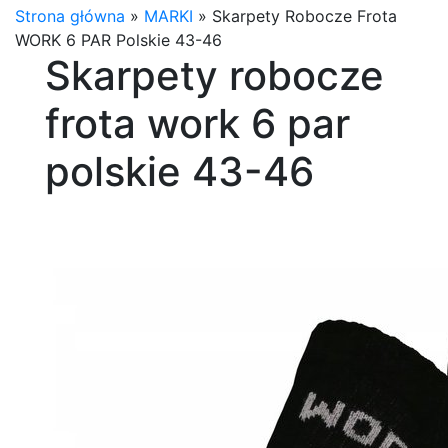
Strona główna
»
MARKI
»
Skarpety Robocze Frota
WORK 6 PAR Polskie 43-46
Skarpety robocze
frota work 6 par
polskie 43-46