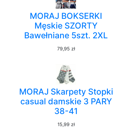
MORAJ BOKSERKI
Męskie SZORTY
Bawełniane 5szt. 2XL
79,95 zł
MORAJ Skarpety Stopki
casual damskie 3 PARY
38-41
15,99 zł