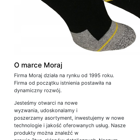
O marce Moraj
Firma Moraj działa na rynku od 1995 roku.
Firma od początku istnienia postawiła na
dynamiczny rozwój.
Jesteśmy otwarci na nowe
wyzwania, udoskonalamy i
poszerzamy asortyment, inwestujemy w nowe
technologie i jakość oferowanych usług. Nasze
produkty można znaleźć w