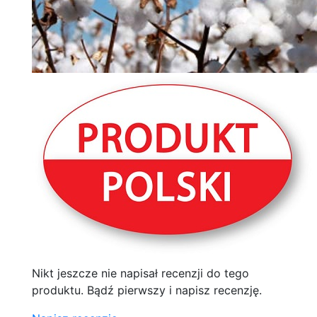
Nikt jeszcze nie napisał recenzji do tego
produktu. Bądź pierwszy i napisz recenzję.