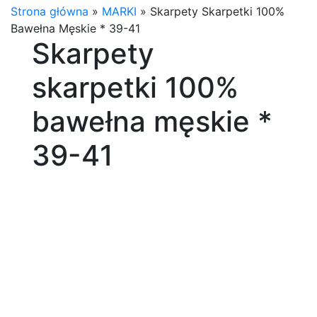
Strona główna
»
MARKI
»
Skarpety Skarpetki 100%
Bawełna Męskie * 39-41
Skarpety
skarpetki 100%
bawełna męskie *
39-41