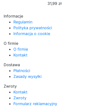
31,99 zł
Informacje
Regulamin
Polityka prywatności
Informacja o cookie
O firmie
O firmie
Kontakt
Dostawa
Płatności
Zasady wysyłki
Zwroty
Kontakt
Zwroty
Formularz reklamacyjny