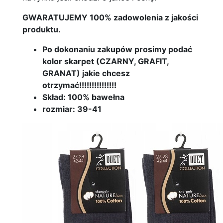
GWARATUJEMY 100% zadowolenia z jakości
produktu.
Po dokonaniu zakupów prosimy podać
kolor skarpet (CZARNY, GRAFIT,
GRANAT) jakie chcesz
otrzymać!!!!!!!!!!!!!!!
Skład: 100% bawełna
rozmiar: 39-41