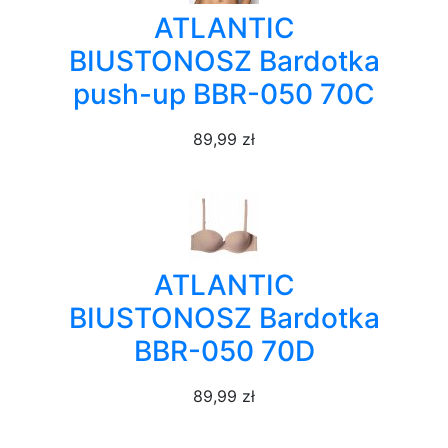
ATLANTIC
BIUSTONOSZ Bardotka
push-up BBR-050 70C
89,99 zł
ATLANTIC
BIUSTONOSZ Bardotka
BBR-050 70D
89,99 zł