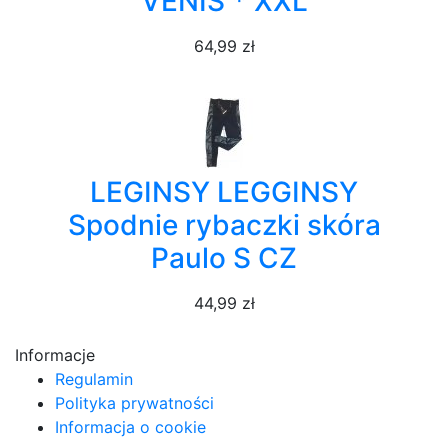
VENIS * XXL
64,99 zł
LEGINSY LEGGINSY
Spodnie rybaczki skóra
Paulo S CZ
44,99 zł
Informacje
Regulamin
Polityka prywatności
Informacja o cookie