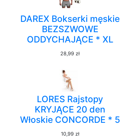
DAREX Bokserki męskie
BEZSZWOWE
ODDYCHAJĄCE * XL
28,99 zł
LORES Rajstopy
KRYJĄCE 20 den
Włoskie CONCORDE * 5
10,99 zł