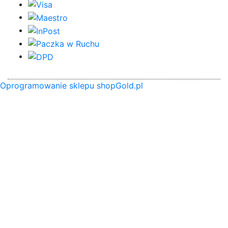
Oprogramowanie sklepu shopGold.pl