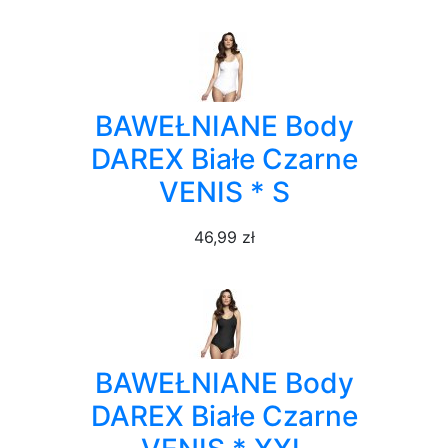
BAWEŁNIANE Body
DAREX Białe Czarne
VENIS * S
46,99 zł
BAWEŁNIANE Body
DAREX Białe Czarne