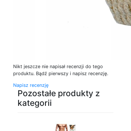
Nikt jeszcze nie napisał recenzji do tego
produktu. Bądź pierwszy i napisz recenzję.
Napisz recenzję
Pozostałe produkty z
kategorii