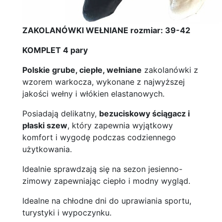
ZAKOLANÓWKI WEŁNIANE rozmiar: 39-42
KOMPLET 4 pary
Polskie grube, ciepłe, wełniane
zakolanówki z
wzorem warkocza, wykonane z najwyższej
jakości wełny i włókien elastanowych.
Posiadają delikatny,
bezuciskowy ściągacz i
płaski szew
, który zapewnia wyjątkowy
komfort i wygodę podczas codziennego
użytkowania.
Idealnie sprawdzają się na sezon jesienno-
zimowy zapewniając ciepło i modny wygląd.
Idealne na chłodne dni do uprawiania sportu,
turystyki i wypoczynku.