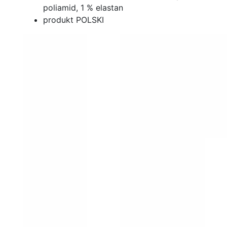
poliamid, 1 % elastan
produkt POLSKI