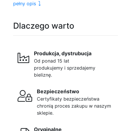
pełny opis
Dlaczego warto
Produkcja, dystrubucja
Od ponad 15 lat
produkujemy i sprzedajemy
bieliznę.
Bezpieczeństwo
Certyfikaty bezpieczeństwa
chronią proces zakupu w naszym
sklepie.
Oryginalne