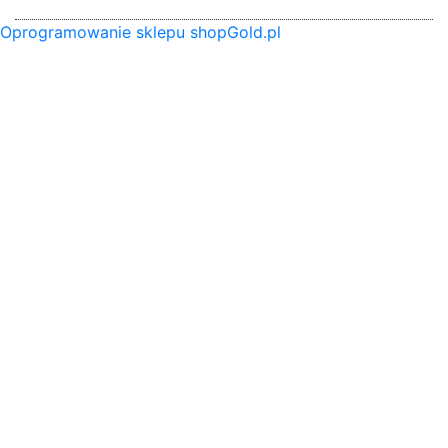
Oprogramowanie sklepu shopGold.pl