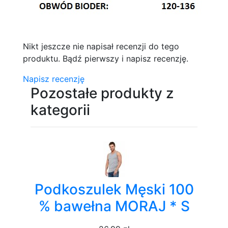
Nikt jeszcze nie napisał recenzji do tego
produktu. Bądź pierwszy i napisz recenzję.
Napisz recenzję
Pozostałe produkty z
kategorii
Podkoszulek Męski 100
% bawełna MORAJ * S