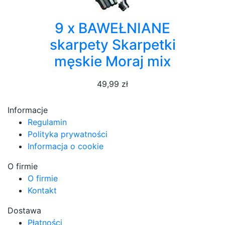
9 x BAWEŁNIANE
skarpety Skarpetki
męskie Moraj mix
49,99 zł
Informacje
Regulamin
Polityka prywatności
Informacja o cookie
O firmie
O firmie
Kontakt
Dostawa
Płatności