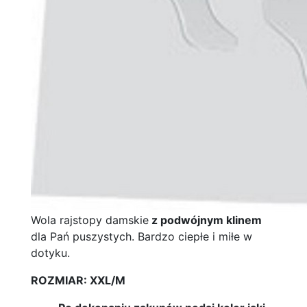
Wola rajstopy damskie
z podwójnym klinem
dla Pań puszystych. Bardzo ciepłe i miłe w
dotyku.
ROZMIAR: XXL/M