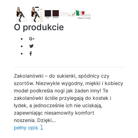
O produkcie
Zakolanówki – do sukienki, spódnicy czy
szortów. Niezwykle wygodny, miękki i kobiecy
model podkreśla nogi jak żaden inny! Te
zakolanówki ściśle przylegają do kostek i
łydek, a jednocześnie ich nie uciskają,
zapewniając niesamowity komfort
noszenia. Dzięki…
pełny opis