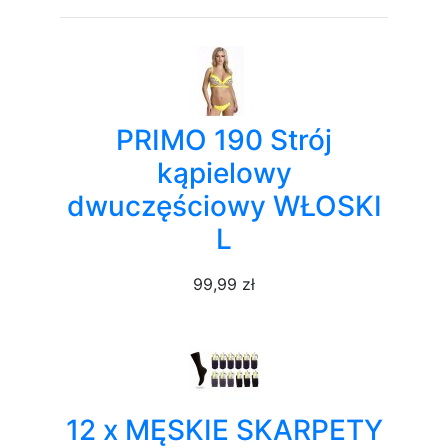
PRIMO 190 Strój
kąpielowy
dwuczęściowy WŁOSKI
L
99,99 zł
12 x MĘSKIE SKARPETY