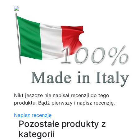
Nikt jeszcze nie napisał recenzji do tego
produktu. Bądź pierwszy i napisz recenzję.
Napisz recenzję
Pozostałe produkty z
kategorii