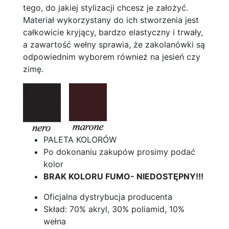
tego, do jakiej stylizacji chcesz je założyć.
Materiał wykorzystany do ich stworzenia jest
całkowicie kryjący, bardzo elastyczny i trwały,
a zawartość wełny sprawia, że zakolanówki są
odpowiednim wyborem również na jesień czy
zimę.
PALETA KOLORÓW
Po dokonaniu zakupów prosimy podać
kolor
BRAK KOLORU FUMO- NIEDOSTĘPNY!!!
Oficjalna dystrybucja producenta
Skład: 70% akryl, 30% poliamid, 10%
wełna