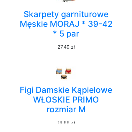
Skarpety garniturowe
Męskie MORAJ * 39-42
* 5 par
27,49 zł
Figi Damskie Kąpielowe
WŁOSKIE PRIMO
rozmiar M
19,99 zł