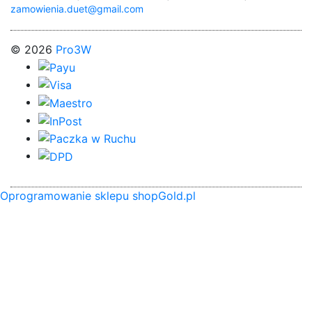
zamowienia.duet@gmail.com
© 2026
Pro3W
Oprogramowanie sklepu shopGold.pl