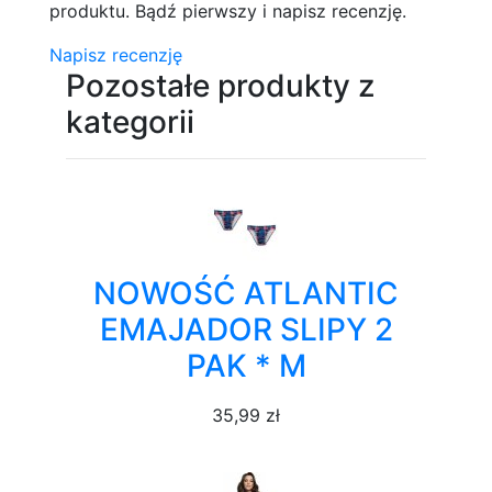
produktu. Bądź pierwszy i napisz recenzję.
Napisz recenzję
Pozostałe produkty z
kategorii
NOWOŚĆ ATLANTIC
EMAJADOR SLIPY 2
PAK * M
35,99 zł