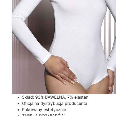
Skład: 93% BAWEŁNA, 7% elastan
Oficjalna dystrybucja producenta
Pakowany estetycznie
TABELA ROZMIARÓW