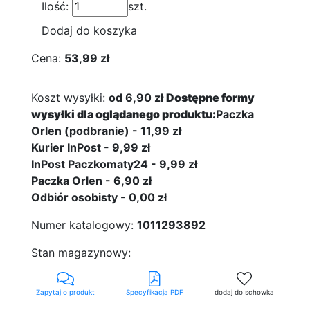
Ilość:
szt.
Dodaj do koszyka
Cena:
53,99 zł
Koszt wysyłki:
od 6,90 zł
Dostępne formy
wysyłki dla oglądanego produktu:
Paczka
Orlen (podbranie) - 11,99 zł
Kurier InPost - 9,99 zł
InPost Paczkomaty24 - 9,99 zł
Paczka Orlen - 6,90 zł
Odbiór osobisty - 0,00 zł
Numer katalogowy:
1011293892
Stan magazynowy:
Zapytaj o produkt
Specyfikacja PDF
dodaj do schowka