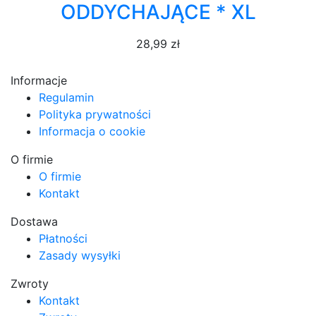
ODDYCHAJĄCE * XL
28,99 zł
Informacje
Regulamin
Polityka prywatności
Informacja o cookie
O firmie
O firmie
Kontakt
Dostawa
Płatności
Zasady wysyłki
Zwroty
Kontakt