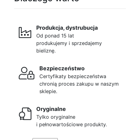
Produkcja, dystrubucja
Od ponad 15 lat
produkujemy i sprzedajemy
bieliznę.
Bezpieczeństwo
Certyfikaty bezpieczeństwa
chronią proces zakupu w naszym
sklepie.
Oryginalne
Tylko oryginalne
i pełnowartościowe produkty.