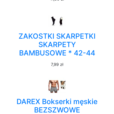
ZAKOSTKI SKARPETKI
SKARPETY
BAMBUSOWE * 42-44
7,99 zł
DAREX Bokserki męskie
BEZSZWOWE