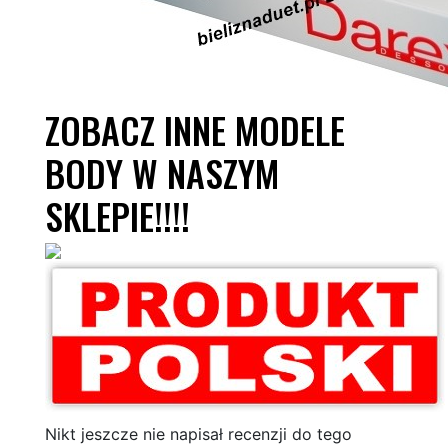
ZOBACZ INNE MODELE
BODY W NASZYM
SKLEPIE!!!!
Nikt jeszcze nie napisał recenzji do tego