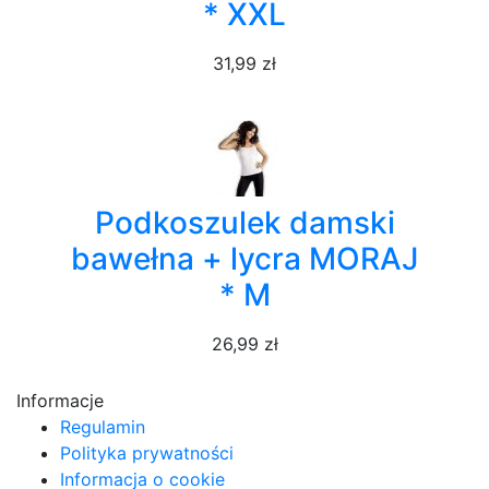
* XXL
31,99 zł
Podkoszulek damski
bawełna + lycra MORAJ
* M
26,99 zł
Informacje
Regulamin
Polityka prywatności
Informacja o cookie