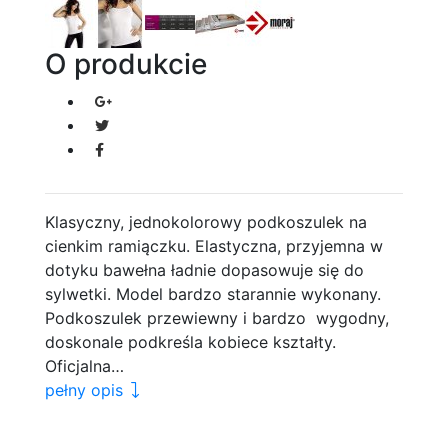
O produkcie
Klasyczny, jednokolorowy podkoszulek na
cienkim ramiączku. Elastyczna, przyjemna w
dotyku bawełna ładnie dopasowuje się do
sylwetki. Model bardzo starannie wykonany.
Podkoszulek przewiewny i bardzo wygodny,
doskonale podkreśla kobiece kształty.
Oficjalna…
pełny opis