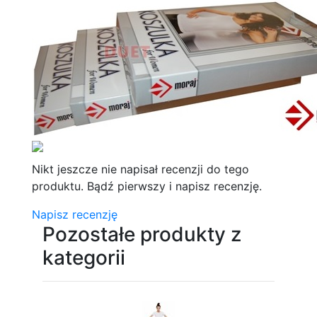
Nikt jeszcze nie napisał recenzji do tego
produktu. Bądź pierwszy i napisz recenzję.
Napisz recenzję
Pozostałe produkty z
kategorii