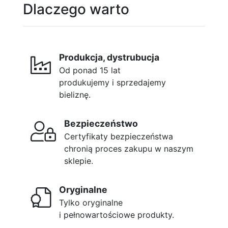
Dlaczego warto
Produkcja, dystrubucja
Od ponad 15 lat
produkujemy i sprzedajemy
bieliznę.
Bezpieczeństwo
Certyfikaty bezpieczeństwa
chronią proces zakupu w naszym
sklepie.
Oryginalne
Tylko oryginalne
i pełnowartościowe produkty.