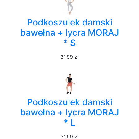
Podkoszulek damski
bawełna + lycra MORAJ
* S
31,99 zł
Podkoszulek damski
bawełna + lycra MORAJ
* L
31,99 zł