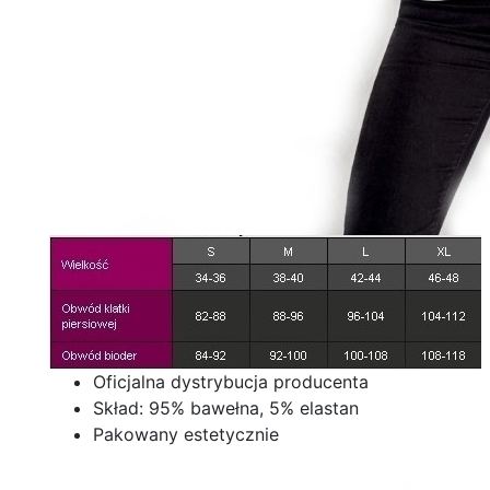
Oficjalna dystrybucja producenta
Skład: 95% bawełna, 5% elastan
Pakowany estetycznie