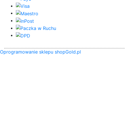
Oprogramowanie sklepu shopGold.pl