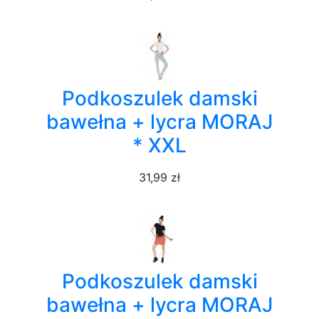
Podkoszulek damski
bawełna + lycra MORAJ
* XXL
31,99 zł
Podkoszulek damski
bawełna + lycra MORAJ