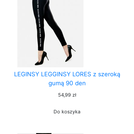
LEGINSY LEGGINSY LORES z szeroką
gumą 90 den
54,99 zł
Do koszyka