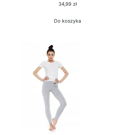
34,99 zł
Do koszyka