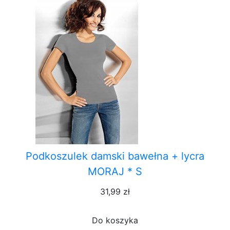
Podkoszulek damski bawełna + lycra
MORAJ * S
31,99 zł
Do koszyka