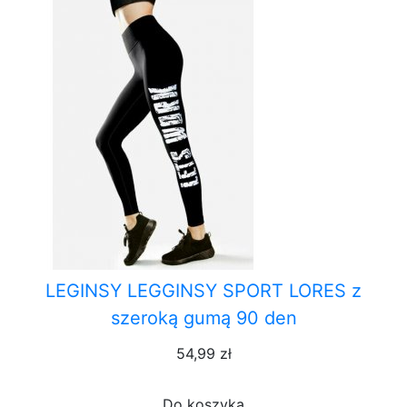
LEGINSY LEGGINSY SPORT LORES z
szeroką gumą 90 den
54,99 zł
Do koszyka