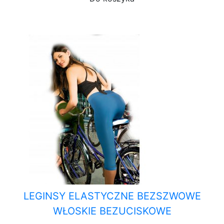
LEGINSY ELASTYCZNE BEZSZWOWE
WŁOSKIE BEZUCISKOWE