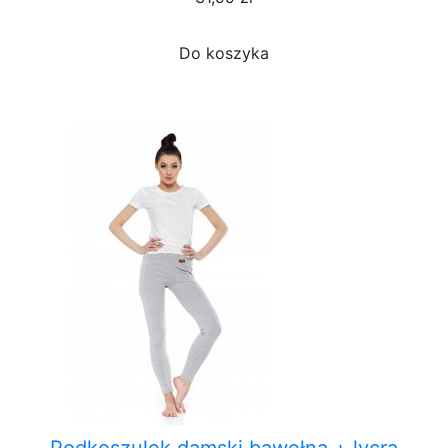
Do koszyka