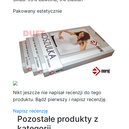
Pakowany estetycznie
Nikt jeszcze nie napisał recenzji do tego
produktu. Bądź pierwszy i napisz recenzję.
Napisz recenzję
Pozostałe produkty z
kategorii