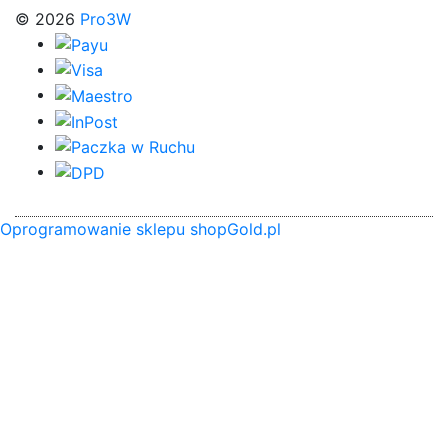
© 2026
Pro3W
Oprogramowanie sklepu shopGold.pl