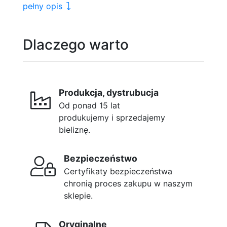
pełny opis
Dlaczego warto
Produkcja, dystrubucja
Od ponad 15 lat
produkujemy i sprzedajemy
bieliznę.
Bezpieczeństwo
Certyfikaty bezpieczeństwa
chronią proces zakupu w naszym
sklepie.
Oryginalne