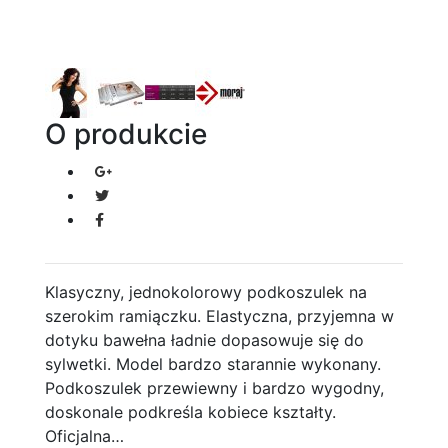
O produkcie
Klasyczny, jednokolorowy podkoszulek na
szerokim ramiączku. Elastyczna, przyjemna w
dotyku bawełna ładnie dopasowuje się do
sylwetki. Model bardzo starannie wykonany.
Podkoszulek przewiewny i bardzo wygodny,
doskonale podkreśla kobiece kształty.
Oficjalna…