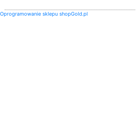
Oprogramowanie sklepu shopGold.pl