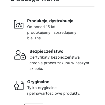
Produkcja, dystrubucja
Od ponad 15 lat
produkujemy i sprzedajemy
bieliznę.
Bezpieczeństwo
Certyfikaty bezpieczeństwa
chronią proces zakupu w naszym
sklepie.
Oryginalne
Tylko oryginalne
i pełnowartościowe produkty.