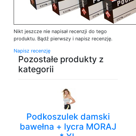
Nikt jeszcze nie napisał recenzji do tego
produktu. Bądź pierwszy i napisz recenzję.
Napisz recenzję
Pozostałe produkty z
kategorii
Podkoszulek damski
bawełna + lycra MORAJ