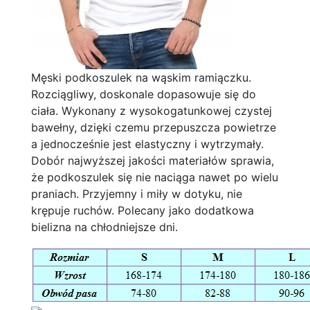
Męski podkoszulek na wąskim ramiączku.
Rozciągliwy, doskonale dopasowuje się do
ciała. Wykonany z wysokogatunkowej czystej
bawełny, dzięki czemu przepuszcza powietrze
a jednocześnie jest elastyczny i wytrzymały.
Dobór najwyższej jakości materiałów sprawia,
że podkoszulek się nie naciąga nawet po wielu
praniach. Przyjemny i miły w dotyku, nie
krępuje ruchów. Polecany jako dodatkowa
bielizna na chłodniejsze dni.