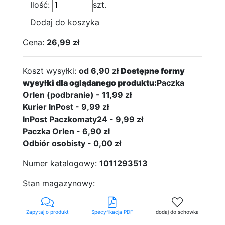
Ilość:
szt.
Dodaj do koszyka
Cena:
26,99 zł
Koszt wysyłki:
od 6,90 zł
Dostępne formy
wysyłki dla oglądanego produktu:
Paczka
Orlen (podbranie) - 11,99 zł
Kurier InPost - 9,99 zł
InPost Paczkomaty24 - 9,99 zł
Paczka Orlen - 6,90 zł
Odbiór osobisty - 0,00 zł
Numer katalogowy:
1011293513
Stan magazynowy:
Zapytaj o produkt
Specyfikacja PDF
dodaj do schowka