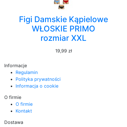
Figi Damskie Kąpielowe
WŁOSKIE PRIMO
rozmiar XXL
19,99 zł
Informacje
Regulamin
Polityka prywatności
Informacja o cookie
O firmie
O firmie
Kontakt
Dostawa