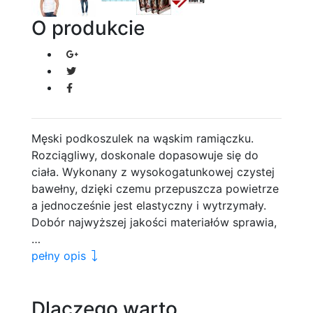
O produkcie
Męski podkoszulek na wąskim ramiączku.
Rozciągliwy, doskonale dopasowuje się do
ciała. Wykonany z wysokogatunkowej czystej
bawełny, dzięki czemu przepuszcza powietrze
a jednocześnie jest elastyczny i wytrzymały.
Dobór najwyższej jakości materiałów sprawia,
…
pełny opis
Dlaczego warto