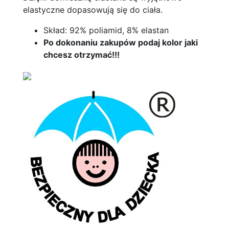
elastyczne dopasowują się do ciała.
Skład: 92% poliamid, 8% elastan
Po dokonaniu zakupów podaj kolor jaki
chcesz otrzymać!!!