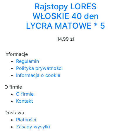
Rajstopy LORES
WŁOSKIE 40 den
LYCRA MATOWE * 5
14,99 zł
Informacje
Regulamin
Polityka prywatności
Informacja o cookie
O firmie
O firmie
Kontakt
Dostawa
Płatności
Zasady wysyłki