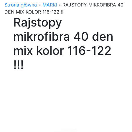
Strona główna
»
MARKI
»
RAJSTOPY MIKROFIBRA 40
DEN MIX KOLOR 116-122 !!!
Rajstopy
mikrofibra 40 den
mix kolor 116-122
!!!