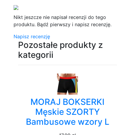
Nikt jeszcze nie napisał recenzji do tego
produktu. Bądź pierwszy i napisz recenzję.
Napisz recenzję
Pozostałe produkty z
kategorii
MORAJ BOKSERKI
Męskie SZORTY
Bambusowe wzory L