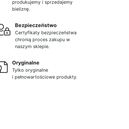
produkujemy i sprzedajemy
bieliznę.
Bezpieczeństwo
Certyfikaty bezpieczeństwa
chronią proces zakupu w
naszym sklepie.
Oryginalne
Tylko oryginalne
i pełnowartościowe produkty.