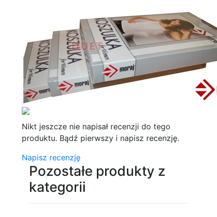
Nikt jeszcze nie napisał recenzji do tego
produktu. Bądź pierwszy i napisz recenzję.
Napisz recenzję
Pozostałe produkty z
kategorii