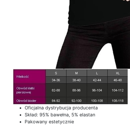
Oficjalna dystrybucja producenta
Skład: 95% bawełna, 5% elastan
Pakowany estetycznie