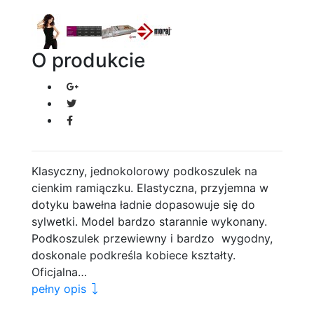
O produkcie
Klasyczny, jednokolorowy podkoszulek na
cienkim ramiączku. Elastyczna, przyjemna w
dotyku bawełna ładnie dopasowuje się do
sylwetki. Model bardzo starannie wykonany.
Podkoszulek przewiewny i bardzo wygodny,
doskonale podkreśla kobiece kształty.
Oficjalna…
pełny opis