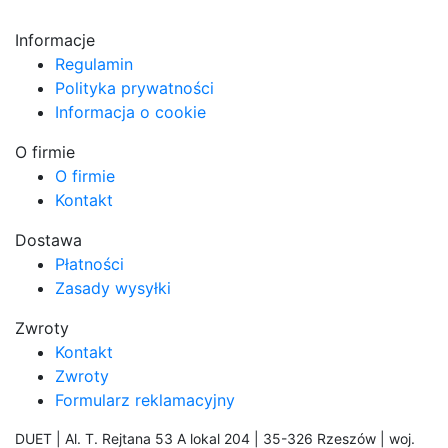
Informacje
Regulamin
Polityka prywatności
Informacja o cookie
O firmie
O firmie
Kontakt
Dostawa
Płatności
Zasady wysyłki
Zwroty
Kontakt
Zwroty
Formularz reklamacyjny
DUET | Al. T. Rejtana 53 A lokal 204 | 35-326 Rzeszów | woj.