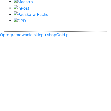
Oprogramowanie sklepu shopGold.pl