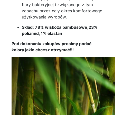
flory bakteryjnej i związanego z tym
zapachu przez cały okres komfortowego
użytkowania wyrobów.
Skład: 78% wiskoza bambusowe,23%
poliamid, 1% elastan
Pod dokonaniu zakupów prosimy podać
kolory jakie chcesz otrzymać!!!