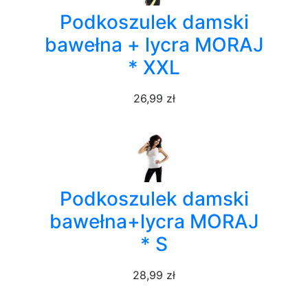
Podkoszulek damski
bawełna + lycra MORAJ
* XXL
26,99 zł
Podkoszulek damski
bawełna+lycra MORAJ
* S
28,99 zł