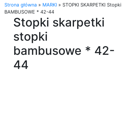
Strona główna
»
MARKI
»
STOPKI SKARPETKI Stopki
BAMBUSOWE * 42-44
Stopki skarpetki
stopki
bambusowe * 42-
44