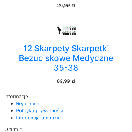
26,99 zł
12 Skarpety Skarpetki
Bezuciskowe Medyczne
35-38
89,99 zł
Informacje
Regulamin
Polityka prywatności
Informacja o cookie
O firmie