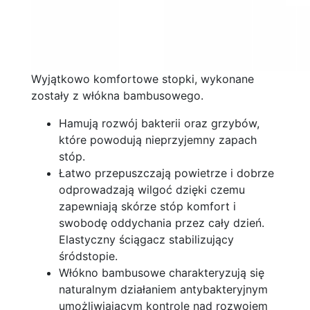
Wyjątkowo komfortowe stopki, wykonane
zostały z włókna bambusowego.
Hamują rozwój bakterii oraz grzybów,
które powodują nieprzyjemny zapach
stóp.
Łatwo przepuszczają powietrze i dobrze
odprowadzają wilgoć dzięki czemu
zapewniają skórze stóp komfort i
swobodę oddychania przez cały dzień.
Elastyczny ściągacz stabilizujący
śródstopie.
Włókno bambusowe charakteryzują się
naturalnym działaniem antybakteryjnym
umożliwiającym kontrolę nad rozwojem