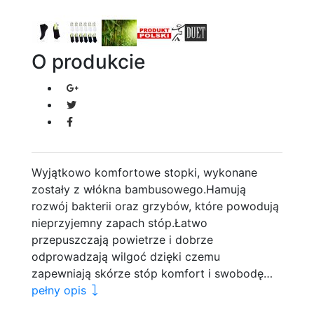
O produkcie
Wyjątkowo komfortowe stopki, wykonane
zostały z włókna bambusowego.Hamują
rozwój bakterii oraz grzybów, które powodują
nieprzyjemny zapach stóp.Łatwo
przepuszczają powietrze i dobrze
odprowadzają wilgoć dzięki czemu
zapewniają skórze stóp komfort i swobodę…
pełny opis