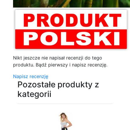
Nikt jeszcze nie napisał recenzji do tego
produktu. Bądź pierwszy i napisz recenzję.
Napisz recenzję
Pozostałe produkty z
kategorii